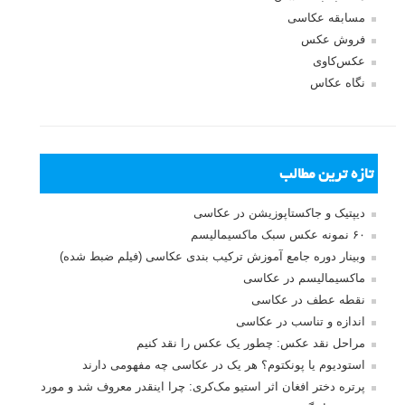
لطفا نظرتان در مورد مطلب را در اینجا مطرح نمایید. اگر سوالی دارید، در
بخش
پرسش و پاسخ
مطرح نمایید.
پاسخ دهید
نشانی ایمیل شما منتشر نخواهد شد.
بخش‌های موردنیاز علامت‌گذاری
شده‌اند
*
دیدگاه