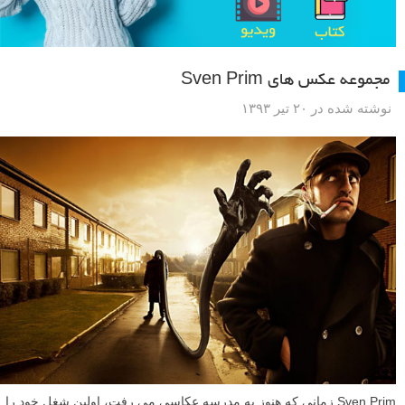
مجموعه عکس های Sven Prim
نوشته شده در ۲۰ تیر ۱۳۹۳
Sven Prim زمانی که هنوز به مدرسه عکاسی می رفت، اولین شغل خود را