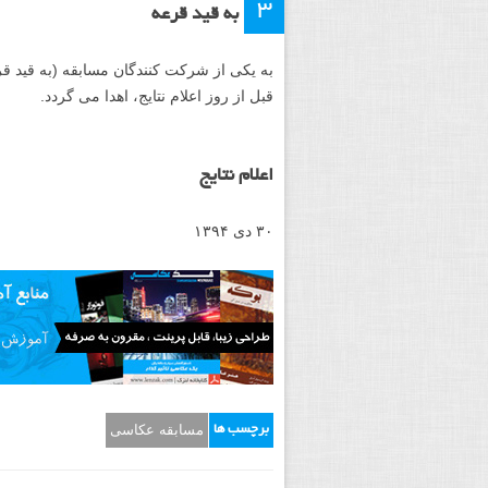
۳
به قید قرعه
به یکی از شرکت کنندگان مسابقه (به قید 
قبل از روز اعلام نتایج، اهدا می گردد.
اعلام نتایج
۳۰ دی ۱۳۹۴
مسابقه عکاسی
برچسب ها