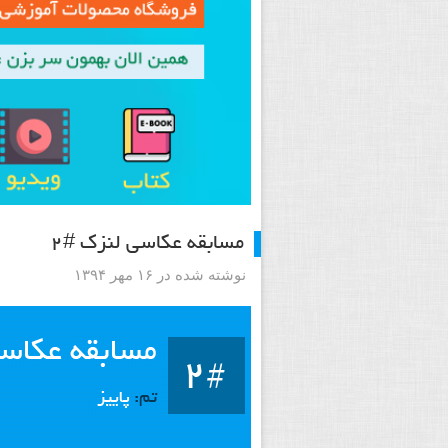
مسابقه عکاسی لنزک #۲
نوشته شده در ۱۶ مهر ۱۳۹۴