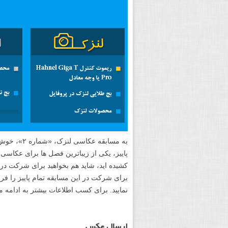
به مسابقه 
پاییز، یکی از زیباترین فصل ها برای عکاسی 
کشیده اید، شاید هم بخواهید برای شرکت د
برای شرکت در این مسابقه تمام پاییز را فر
نمایید. برای کسب اطلاعات بیشتر به ادامه م
ارسال عکس