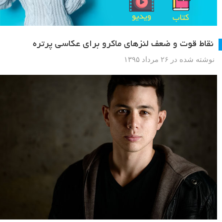
نقاط قوت و ضعف لنزهای ماکرو برای عکاسی پرتره
نوشته شده در ۲۶ مرداد ۱۳۹۵