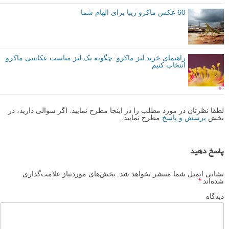
60 عکس ماکرو زیبا برای الهام شما
راهنمای خرید لنز ماکرو: چگونه یک لنز مناسب عکاسی ماکرو
انتخاب کنیم
لطفا نظرتان در مورد مطلب را در اینجا مطرح نمایید. اگر سوالی دارید، در
بخش
پرسش و پاسخ
مطرح نمایید.
پاسخ دهید
نشانی ایمیل شما منتشر نخواهد شد.
بخش‌های موردنیاز علامت‌گذاری
شده‌اند
*
دیدگاه