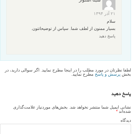
۲۱ آذر ۱۳۹۴
سلام
بسیار ممنون از لطف شما. سپاس از توضیحاتتون.
پاسخ دهید
لطفا نظرتان در مورد مطلب را در اینجا مطرح نمایید. اگر سوالی دارید، در
بخش
پرسش و پاسخ
مطرح نمایید.
پاسخ دهید
نشانی ایمیل شما منتشر نخواهد شد.
بخش‌های موردنیاز علامت‌گذاری
شده‌اند
*
دیدگاه