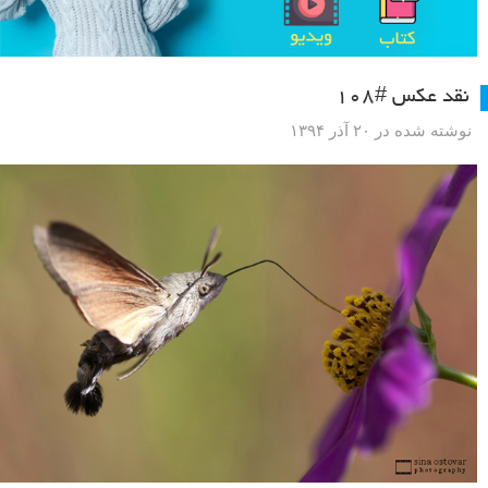
نقد عکس #۱۰۸
نوشته شده در ۲۰ آذر ۱۳۹۴