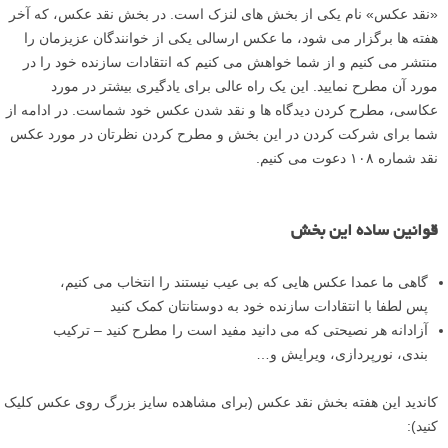
«نقد عکس» نام یکی از بخش های لنزک است. در بخش نقد عکس، که آخر
هفته ها برگزار می شود، ما عکس ارسالی یکی از خوانندگان عزیزمان را
منتشر می کنیم و از شما خواهش می کنیم که انتقادات سازنده خود را در
مورد آن مطرح نمایید. این یک راه عالی برای یادگیری بیشتر در مورد
عکاسی، مطرح کردن دیدگاه ها و نقد شدن عکس خود شماست. در ادامه از
شما برای شرکت کردن در این بخش و مطرح کردن نظرتان در مورد عکس
نقد شماره ۱۰۸ دعوت می کنیم.
قوانین ساده این بخش
گاهی ما عمدا عکس هایی که بی عیب نیستند را انتخاب می کنیم،
پس لطفا با انتقادات سازنده خود به دوستانتان کمک کنید
آزادانه هر نصیحتی که می دانید مفید است را مطرح کنید – ترکیب
بندی، نورپردازی، ویرایش و…
کاندید این هفته بخش نقد عکس (برای مشاهده سایز بزرگ روی عکس کلیک
کنید):