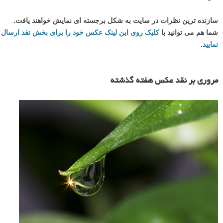
سازنده ترین نظرات در سایت به شکل برجسته ای نمایش خواهند یافت.
شما هم می توانید با
کلیک روی این لینک عکس خود را برای بخش نقد ارسال
نمایید
.
مروری بر نقد عکس هفته گذشته