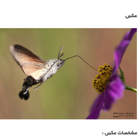
عکس
مشخصات عکس :