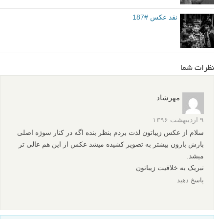
نقد عکس #187
نظرات شما
مهرشاد
۹ اردیبهشت ۱۳۹۶
سلام از عکس زیباتون لذت بردم بنظر بنده اگه در کنار سوژه اصلی
بارش بارون بیشتر به تصویر کشیده میشد عکس از این هم عالی تر
میشد.
تبریک به خلاقیت زیباتون
پاسخ دهید