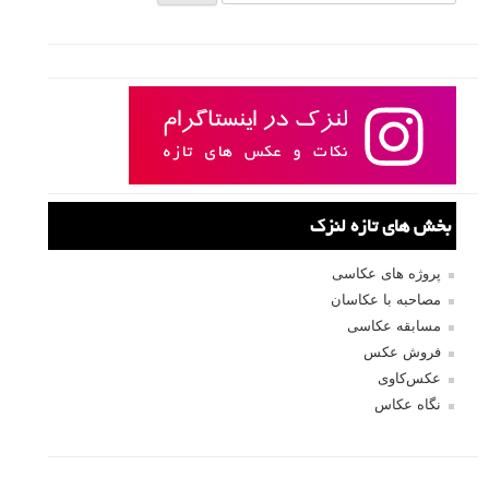
بخش های تازه لنزک
پروژه های عکاسی
مصاحبه با عکاسان
مسابقه عکاسی
فروش عکس
عکس‌کاوی
نگاه عکاس