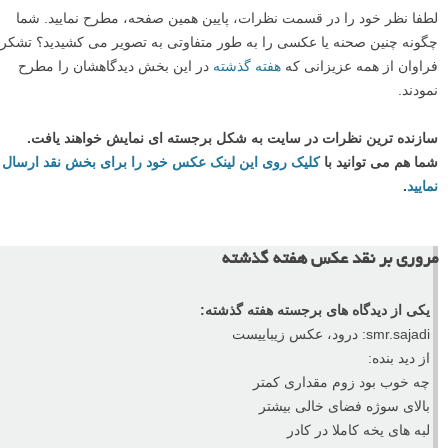
لطفا نظر خود را در قسمت نظرات، پایین همین صفحه، مطرح نمایید. شما
چگونه چنین صحنه یا عکسی را به طور متفاوتی به تصویر می کشیدید؟ تشکر
فراوان از همه عزیزانی که
هفته گذشته
در این بخش دیدگاهشان را مطرح
نمودند.
سازنده ترین نظرات در سایت به شکل برجسته ای نمایش خواهند یافت.
شما هم می توانید با
کلیک روی این لینک عکس خود را برای بخش نقد ارسال
نمایید
.
مروری بر نقد عکس هفته گذشته
یکی از دیدگاه های برجسته هفته گذشته:
smr.sajadi: درود، عکس زیباییست
از دید بنده:
چه خوب بود زوم مقداری کمتر
بالای سوژه فضای خالی بیشتر
لبه های یخه کاملا در کادر