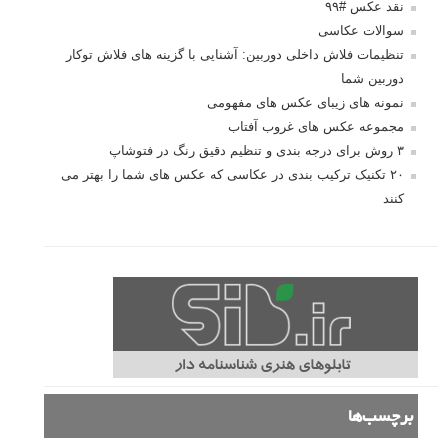
نقد عکس #۹۹
سوالات عکاسی
تنظیمات فلاش داخلی دوربین: آشنایی با گزینه های فلاش توکار
دوربین شما
نمونه های زیبای عکس های مفهومی
مجموعه عکس های غروب آفتاب
۳ روش برای درجه بندی و تنظیم دقیق رنگ در فتوشاپ
۲۰ تکنیک ترکیب بندی در عکاسی که عکس های شما را بهتر می
کنند
برچسب‌ها