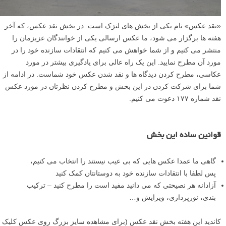
«نقد عکس» نام یکی از بخش های لنزک است. در بخش نقد عکس، که آخر
هفته ها برگزار می شود، ما عکس ارسالی یکی از خوانندگان عزیزمان را
منتشر می کنیم و از شما خواهش می کنیم که انتقادات سازنده خود را در
مورد آن مطرح نمایید. این یک راه عالی برای یادگیری بیشتر در مورد
عکاسی، مطرح کردن دیدگاه ها و نقد شدن عکس خود شماست. در ادامه از
شما برای شرکت کردن در این بخش و مطرح کردن نظرتان در مورد عکس
نقد شماره ۱۷۷ دعوت می کنیم.
قوانین ساده این بخش
گاهی ما عمدا عکس هایی که بی عیب نیستند را انتخاب می کنیم،
پس لطفا با انتقادات سازنده خود به دوستانتان کمک کنید
آزادانه هر نصیحتی که می دانید مفید است را مطرح کنید – ترکیب
بندی، نورپردازی، ویرایش و…
کاندید این هفته بخش نقد عکس (برای مشاهده سایز بزرگ روی عکس کلیک