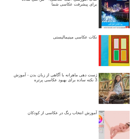
برای پیشرفت عکاسی شما
نکات عکاسی مینیمالیستی
ژست دهی ماهرانه با آگاهی از زبان بدن - آموزش
3 نکته ساده برای بهبود عکاسی پرتره
آموزش انتخاب رنگ در عکاسی از کودکان