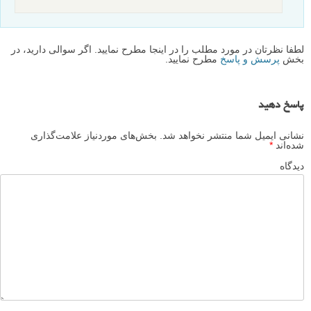
لطفا نظرتان در مورد مطلب را در اینجا مطرح نمایید. اگر سوالی دارید، در
بخش
پرسش و پاسخ
مطرح نمایید.
پاسخ دهید
نشانی ایمیل شما منتشر نخواهد شد.
بخش‌های موردنیاز علامت‌گذاری
شده‌اند
*
دیدگاه