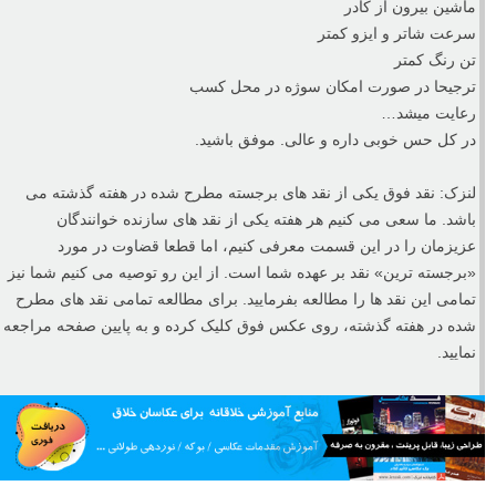
ماشین بیرون از کادر
سرعت شاتر و ایزو کمتر
تن رنگ کمتر
ترجیحا در صورت امکان سوژه در محل کسب
رعایت میشد…
در کل حس خوبی داره و عالی. موفق باشید.
لنزک: نقد فوق یکی از نقد های برجسته مطرح شده در هفته گذشته می
باشد. ما سعی می کنیم هر هفته یکی از نقد های سازنده خوانندگان
عزیزمان را در این قسمت معرفی کنیم، اما قطعا قضاوت در مورد
«برجسته ترین» نقد بر عهده شما است. از این رو توصیه می کنیم شما نیز
تمامی این نقد ها را مطالعه بفرمایید. برای مطالعه تمامی نقد های مطرح
شده در هفته گذشته، روی عکس فوق کلیک کرده و به پایین صفحه مراجعه
نمایید.