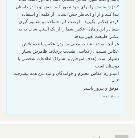
کند) داستانش را برای خود تصور کنید نقش او را در داستان
پیدا کنید و از او (بخاطر حس انسانی از کلمه او استفاده
کردم )عکس بگیرید . فرصت کم احتمالات و تصمیم گیری
شما در این زمان ، عکس شما را از یک اسنپ شات به یه
عکس طبیعت تغییر میدهد .
هر آنچه نوشته شد به معنی بد بودن عکس یا عدم تلاش
عکاس نیست ، (عکاسی طبیعت برخلاف ظاهرش بسیار
دشوار است )هدف اموختن و اشتراک اطلاعات شخصی با
دوستان است
امیدوارم عکاس محترم و خوانندگان والبته من همه پیشرفت
کنیم
موفق و پیروز باشید
پاسخ دهید