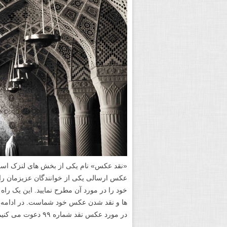
«نقد عکس» نام یکی از بخش های لنزک است.
عکس ارسالی یکی از خوانندگان عزیزمان را 
خود را در مورد آن مطرح نمایید. این یک را
ها و نقد شدن عکس خود شماست. در ادامه 
در مورد عکس نقد شماره ۹۹ دعوت می کنیم.