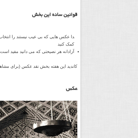
قوانین ساده این بخش
دا عکس هایی که بی عیب نیستند را انتخاب 
کمک کنید
آزادانه هر نصیحتی که می دانید مفید است
کاندید این هفته بخش نقد عکس (برای مشاه
عکس