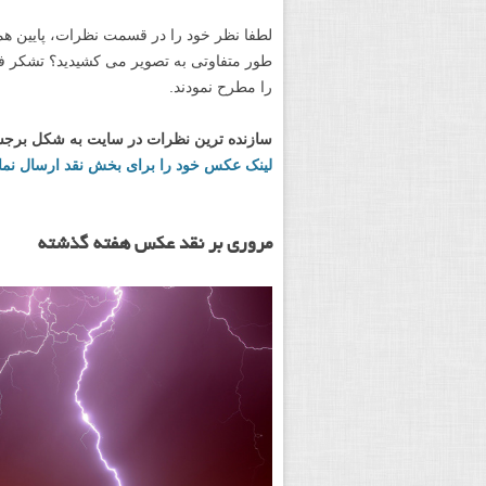
لطفا نظر خود را در قسمت نظرات، پایین هم
طور متفاوتی به تصویر می کشیدید؟ تشکر ف
را مطرح نمودند.
سازنده ترین نظرات در سایت به شکل برجسته
لینک عکس خود را برای بخش نقد ارسال نمای
مروری بر نقد عکس هفته گذشته