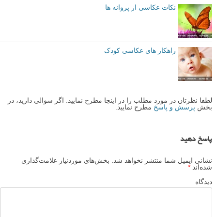
نکات عکاسی از پروانه ها
راهکار های عکاسی کودک
لطفا نظرتان در مورد مطلب را در اینجا مطرح نمایید. اگر سوالی دارید، در
بخش
پرسش و پاسخ
مطرح نمایید.
پاسخ دهید
نشانی ایمیل شما منتشر نخواهد شد.
بخش‌های موردنیاز علامت‌گذاری
شده‌اند
*
دیدگاه