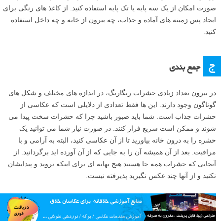
صورت امکان از یک سه پایه یا تک پایه استفاده کنید. از کاغذ های رنگی برای
ایجاد پس زمینه های آماده و جذاب، چه بیرون از خانه و چه داخل استفاده
کنید.
ج
جمع بندی
در بیرون تعداد زیادی حشرات رنگارنگ، در اندازه های مختلف و شکل های
گوناگون وجود دارند. این ها فقط تعدادی از دلایلی است که عکاسی از
حشرات جذاب است. شما باید صبور باشید چرا که حشرات سخت پیدا می
شوند و ممکن است سریع فرار کنند. در صورت نیاز شما می توانید یک
حشره را به درون خانه بیاورید تا از آن عکاسی کنید، البته به آرامی و با
مراقبت. بعد از آن همیشه آن را به جایی که از آن آورده اید برگردانید. از
آنجایی که حشرات همه جا هستند هیچ بهانه ای برای اینکه نروید و پیدایشان
نکنید و از آنها چند عکس نگیرید پذیرفته نیست.