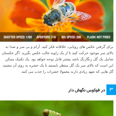
برای گرفتن عکس های رویایی، خلاقانه فکر کنید. آرام و بی سر و صدا به
بالای سر موجود حرکت کنید تا از یک زاویه جالب عکس بگیرید. اگر عکستان
شامل یک گل رنگارنگ باشد بیشتر قابل توجه خواهد بود. یک تکنیک ممکن
این است که بالای سر یک گل منتظر بایستید تا یک حشره به روی آن بنشیند.
گل هایی که شهد زیادی دارند معمولا حشرات را جذب می کنند.
۳
در فوکوس نگهش دار