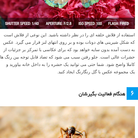
استفاده از فلاش حلقه ای را در نظر داشته باشید. این نوعی از فلاش است
که شکل شیرینی های دونات بوده و بر روی انتهای لنز قرار می گیرد. عکس
به دست آمده بدون سایه خواهد بود که برای عکاسی با تمرکز بر جزئیات از
حشرات عالی است. جلو رفتن سبب می شود که تضاد قابل توجه بین رنگ ها
کاملا واضح شود. شما حتی می توانید یک حشره را به داخل خانه بیاورید و
یک مجموعه عکس با گل رنگارنگ ایجاد کنید.
۶
هنگام فعالیت بگیرشان