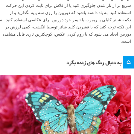
سریع تر از تار شدن جلوگیری کنید یا از فلاش برای ثابت کردن این حرکت
استفاده کنید. به یاد داشته باشید که دوربین را روی سه پایه بگذارید و از
دکمه شاتر کابلی یا ریموت یا تایمر خود دوربین برای عکاسی استفاده کنید. به
این نکته توجه کنید که با فشردن کلید شاتر توسط انگشت، کمی لرزش در
دوربین ایجاد می شود که با زوم کردن عکس، کوچکترین تاری قابل مشاهده
است.
۵
به دنبال رنگ های زنده بگرد