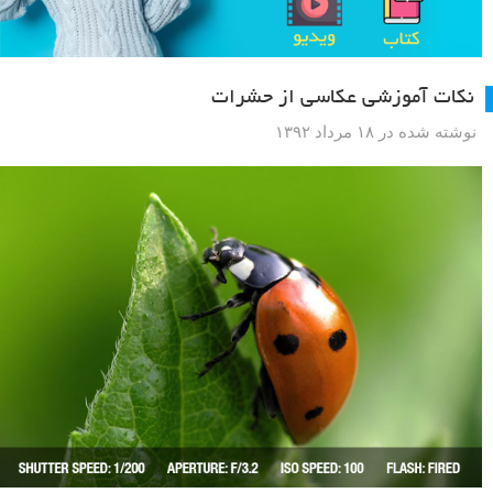
نکات آموزشی عکاسی از حشرات
نوشته شده در ۱۸ مرداد ۱۳۹۲