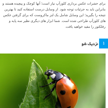
برای حشرات عکس برداری کلوزآپ نیاز است؛ آنها کوچک و پیچیده هستند و
بنابراین باید به جزئیات توجه شود. از وسایل درست استفاده کنید تا بهترین
نتیجه را بگیرید؛ این وسایل شامل یک لنز ماکروست که برای گرفتن عکس
های کلوزآپ طراحی شده است. شما ابزار های دیگری نظیر سه پایه و
رفلکتور را مفید خواهید یافت.
۱
نزدیک شو