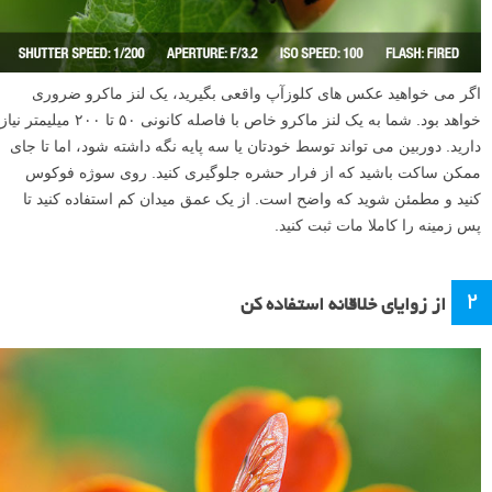
اگر می خواهید عکس های کلوزآپ واقعی بگیرید، یک لنز ماکرو ضروری
خواهد بود. شما به یک لنز ماکرو خاص با فاصله کانونی ۵۰ تا ۲۰۰ میلیمتر نیاز
دارید. دوربین می تواند توسط خودتان یا سه پایه نگه داشته شود، اما تا جای
ممکن ساکت باشید که از فرار حشره جلوگیری کنید. روی سوژه فوکوس
کنید و مطمئن شوید که واضح است. از یک عمق میدان کم استفاده کنید تا
پس زمینه را کاملا مات ثبت کنید.
۲
از زوایای خلاقانه استفاده کن