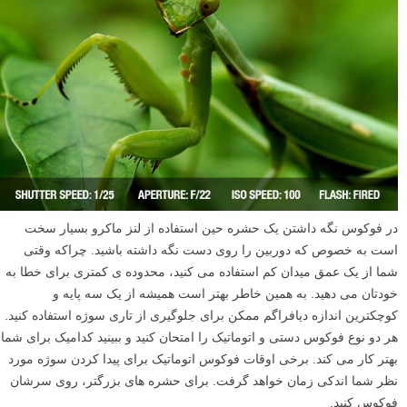
در فوکوس نگه داشتن یک حشره حین استفاده از لنز ماکرو بسیار سخت
است به خصوص که دوربین را روی دست نگه داشته باشید. چراکه وقتی
شما از یک عمق میدان کم استفاده می کنید، محدوده ی کمتری برای خطا به
خودتان می دهید. به همین خاطر بهتر است همیشه از یک سه پایه و
کوچکترین اندازه دیافراگم ممکن برای جلوگیری از تاری سوژه استفاده کنید.
هر دو نوع فوکوس دستی و اتوماتیک را امتحان کنید و ببینید کدامیک برای شما
بهتر کار می کند. برخی اوقات فوکوس اتوماتیک برای پیدا کردن سوژه مورد
نظر شما اندکی زمان خواهد گرفت. برای حشره های بزرگتر، روی سرشان
فوکوس کنید.