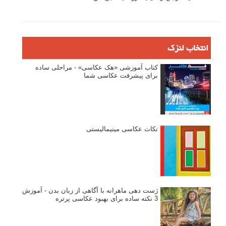
انتخاب لنزک
کتاب آموزشی «هک عکاسی» - مراحلی ساده
برای پیشرفت عکاسی شما
نکات عکاسی مینیمالیستی
ژست دهی ماهرانه با آگاهی از زبان بدن - آموزش
3 نکته ساده برای بهبود عکاسی پرتره