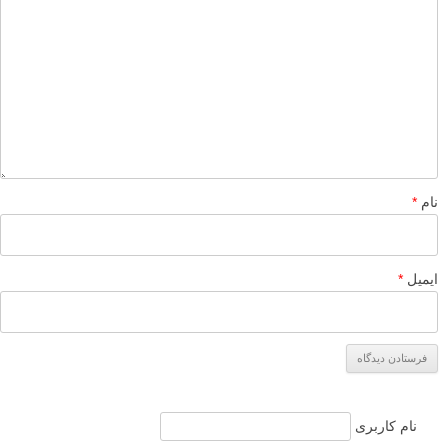
نام
*
ایمیل
*
نام کاربری