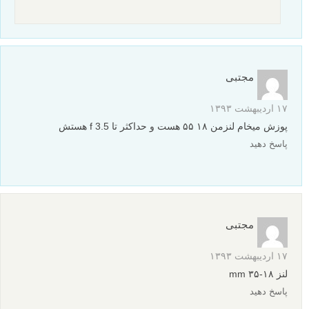
مجتبی
۱۷ اردیبهشت ۱۳۹۳
پوزش میخام لنزمن ۱۸ ۵۵ هست و حداکثر تا f 3.5 هستش
پاسخ دهید
مجتبی
۱۷ اردیبهشت ۱۳۹۳
لنز ۱۸-۳۵ mm
پاسخ دهید