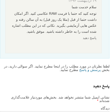
۱۹ اردیبهشت ۱۳۹۳
سلام خدمت شما
توجه کنید که حتما با فرمت RAW عکاسی کنید. اگر امکان
داشت حتما از قبل (مثلا یک روز قبل) به آن سالن رفته و
عکس هایی آزمایشی بگیرید. نکاتی که در این مطلب اشاره
شده است را به خاطر داشته باشید. موفق باشید.
پاسخ دهید
لطفا نظرتان در مورد مطلب را در اینجا مطرح نمایید. اگر سوالی دارید، در
بخش
پرسش و پاسخ
مطرح نمایید.
پاسخ دهید
نشانی ایمیل شما منتشر نخواهد شد.
بخش‌های موردنیاز علامت‌گذاری
شده‌اند
*
دیدگاه