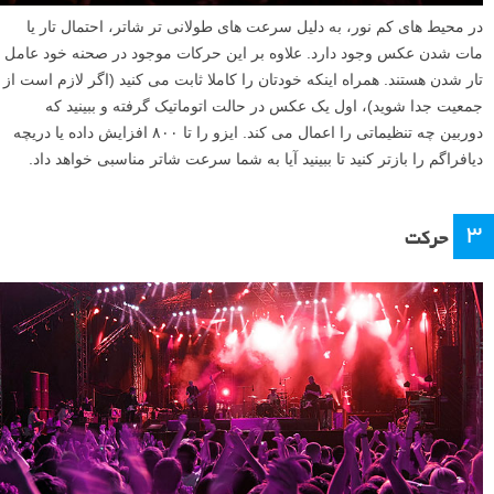
در محیط های کم نور، به دلیل سرعت های طولانی تر شاتر، احتمال تار یا
مات شدن عکس وجود دارد. علاوه بر این حرکات موجود در صحنه خود عامل
تار شدن هستند. همراه اینکه خودتان را کاملا ثابت می کنید (اگر لازم است از
جمعیت جدا شوید)، اول یک عکس در حالت اتوماتیک گرفته و ببینید که
دوربین چه تنظیماتی را اعمال می کند. ایزو را تا ۸۰۰ افزایش داده یا دریچه
دیافراگم را بازتر کنید تا ببینید آیا به شما سرعت شاتر مناسبی خواهد داد.
۳
حرکت