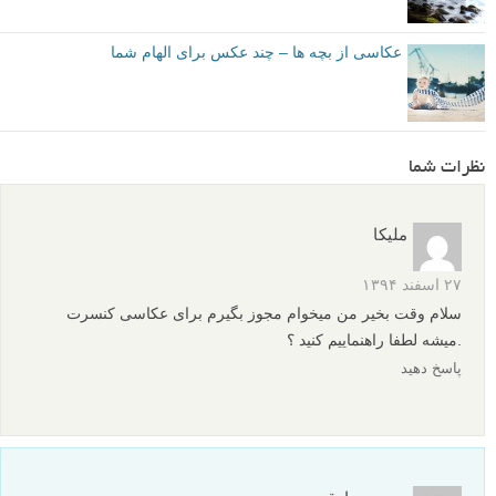
عکاسی از بچه ها – چند عکس برای الهام شما
نظرات شما
ملیکا
۲۷ اسفند ۱۳۹۴
سلام وقت بخیر من میخوام مجوز بگیرم برای عکاسی کنسرت
.میشه لطفا راهنماییم کنید ؟
پاسخ دهید