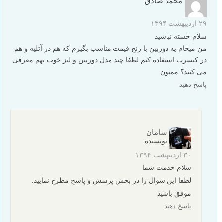
محمد صادق
۲۹ اردیبهشت ۱۳۹۴
سلام خسته نباشید
من میخام یه دوربین با رنج قیمت مناسب بگیرم که هم در آتلیه و هم
در کنسرت استفاده کنم لطفا چند مدل دوربین و لنز خوب بهم معرفی
می کنید؟ ممنون
پاسخ دهید
سامان
نویسنده
۳۰ اردیبهشت ۱۳۹۴
سلام خدمت شما
لطفا این سوال را در بخش پرسش و پاسخ مطرح نمایید.
موفق باشید
پاسخ دهید