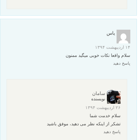
یاس
۱۴ اردیبهشت ۱۳۹۴
سلام واقعا نکات خوبی میگید ممنون
پاسخ دهید
سامان
نویسنده
۲۶ اردیبهشت ۱۳۹۴
سلام خدمت شما
تشکر از اینکه نظر می دهید، موفق باشید
پاسخ دهید