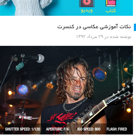
نکات آموزشی عکاسی در کنسرت
نوشته شده در ۲۹ مرداد ۱۳۹۲