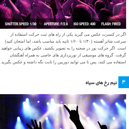
اگر در کنسرت عکس می گیرید یکی از راه های ثبت حرکت استفاده از
سرعت شاتر آهسته (۱/۳۰ تا ۱/۶۰ ثانیه باید مناسب باشد، اما امتحان کنید)
است. اگر حرکت نور در صحنه را به تصویر بکشید، عکس های زیبایی خواهید
گرفت. گروه های موسیقی از نورپردازی های خاصی به همراه آهنگشان
استفاده می کنند، پس تا می توانید دوربین را ثابت نگه داشته و عکس بگیرید.
۴
نیم رخ های سیاه