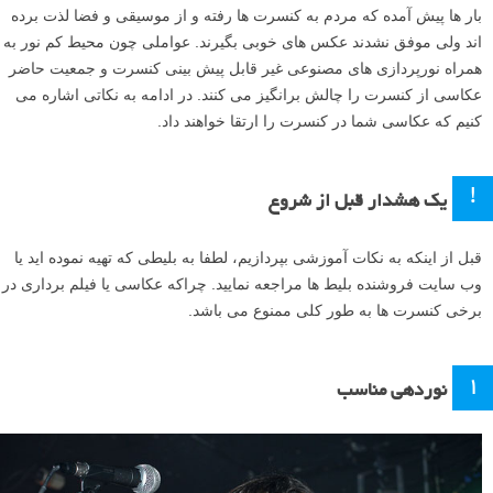
بار ها پیش آمده که مردم به کنسرت ها رفته و از موسیقی و فضا لذت برده
اند ولی موفق نشدند عکس های خوبی بگیرند. عواملی چون محیط کم نور به
همراه نورپردازی های مصنوعی غیر قابل پیش بینی کنسرت و جمعیت حاضر
عکاسی از کنسرت را چالش برانگیز می کنند. در ادامه به نکاتی اشاره می
کنیم که عکاسی شما در کنسرت را ارتقا خواهند داد.
!
یک هشدار قبل از شروع
قبل از اینکه به نکات آموزشی بپردازیم، لطفا به بلیطی که تهیه نموده اید یا
وب سایت فروشنده بلیط ها مراجعه نمایید. چراکه عکاسی یا فیلم برداری در
برخی کنسرت ها به طور کلی ممنوع می باشد.
۱
نوردهی مناسب