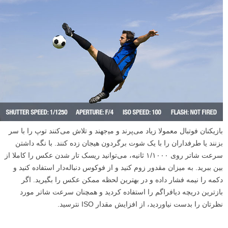
بازیکنان فوتبال معمولا زیاد می‌پرند و می‍‌جهند و تلاش می‌کنند توپ را با سر
بزنند یا طرفداران را با یک شوت برگردون هیجان زده کنند. با نگه داشتن
سرعت شاتر روی ۱/۱۰۰۰ ثانیه، می‌توانید ریسک تار شدن عکس را کاملا از
بین ببرید. به میزان مقدور زوم کنید و از فوکوس دنباله‌دار استفاده کنید و
دکمه را نیمه فشار داده و در بهترین لحظه ممکن عکس را بگیرید. اگر
بازترین دریچه دیافراگم را استفاده کردید و همچنان سرعت شاتر مورد
نظرتان را بدست نیاوردید، از افزایش مقدار ISO نترسید.