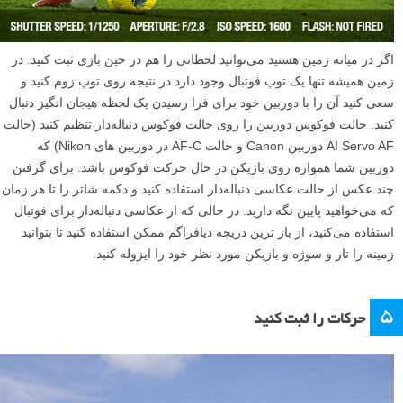
اگر در میانه زمین هستید می‌توانید لحظاتی را هم در حین بازی ثبت کنید. در
زمین همیشه تنها یک توپ فوتبال وجود دارد در نتیجه روی توپ زوم کنید و
سعی کنید آن را با دوربین خود برای فرا رسیدن یک لحظه هیجان انگیز دنبال
کنید. حالت فوکوس دوربین را روی حالت فوکوس دنباله‌دار تنظیم کنید (حالت
AI Servo AF دوربین Canon و حالت AF-C در دوربین های Nikon) که
دوربین شما همواره روی بازیکن در حال حرکت فوکوس باشد. برای گرفتن
چند عکس از حالت عکاسی دنباله‌دار استفاده کنید و دکمه شاتر را تا هر زمان
که می‌خواهید پایین نگه دارید. در حالی که از عکاسی دنباله‌دار برای فوتبال
استفاده می‌کنید، از باز ترین دریچه دیافراگم ممکن استفاده کنید تا بتوانید
زمینه را تار و سوژه و بازیکن مورد نظر خود را ایزوله کنید.
۵
حرکات را ثبت کنید