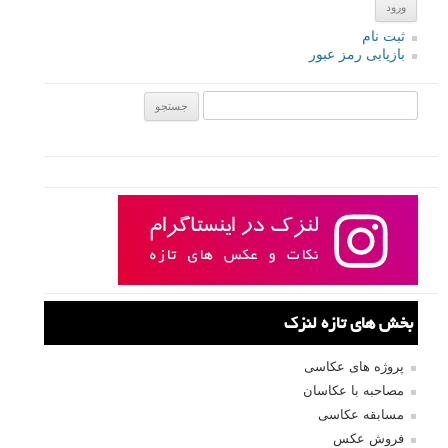
ثبت نام
بازیابی رمز عبور
جستجو یرای:
بخش های تازه لنزک
پروژه های عکاسی
مصاحبه با عکاسان
مسابقه عکاسی
فروش عکس