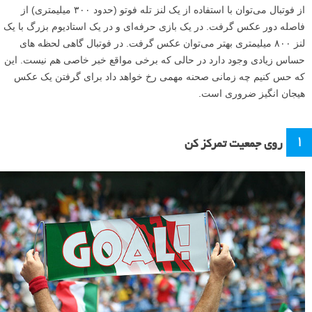
از فوتبال می‌توان با استفاده از یک لنز تله فوتو (حدود ۳۰۰ میلیمتری) از
فاصله دور عکس گرفت. در یک بازی حرفه‌ای و در یک استادیوم بزرگ با یک
لنز ۸۰۰ میلیمتری بهتر می‌توان عکس گرفت. در فوتبال گاهی لحظه های
حساس زیادی وجود دارد در حالی که برخی مواقع خبر خاصی هم نیست. این
که حس کنیم چه زمانی صحنه مهمی رخ خواهد داد برای گرفتن یک عکس
هیجان انگیز ضروری است.
۱
روی جمعیت تمرکز کن