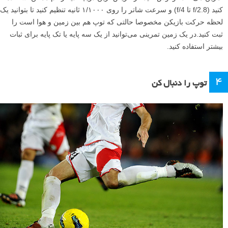
کنید (f/2.8 تا f/4) و سرعت شاتر را روی ۱/۱۰۰۰ ثانیه تنظیم کنید تا بتوانید یک
لحظه حرکت بازیکن مخصوصا حالتی که توپ هم بین زمین و هوا است را
ثبت کنید.در یک زمین تمرینی می‌توانید از یک سه پایه یا تک پایه برای ثبات
بیشتر استفاده کنید.
۴
توپ را دنبال کن