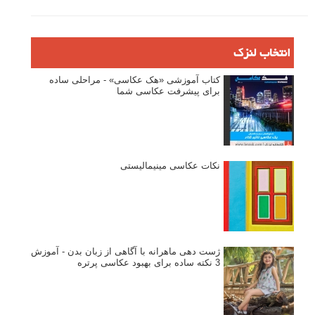
انتخاب لنزک
کتاب آموزشی «هک عکاسی» - مراحلی ساده
برای پیشرفت عکاسی شما
نکات عکاسی مینیمالیستی
ژست دهی ماهرانه با آگاهی از زبان بدن - آموزش
3 نکته ساده برای بهبود عکاسی پرتره