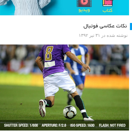
نکات عکاسی فوتبال
نوشته شده در ۳۱ تیر ۱۳۹۲