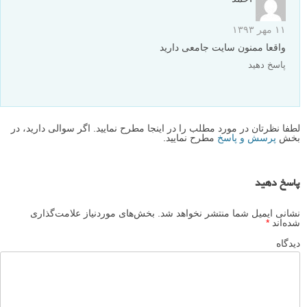
۱۱ مهر ۱۳۹۳
واقعا ممنون سایت جامعی دارید
پاسخ دهید
لطفا نظرتان در مورد مطلب را در اینجا مطرح نمایید. اگر سوالی دارید، در
بخش
پرسش و پاسخ
مطرح نمایید.
پاسخ دهید
نشانی ایمیل شما منتشر نخواهد شد.
بخش‌های موردنیاز علامت‌گذاری
شده‌اند
*
دیدگاه