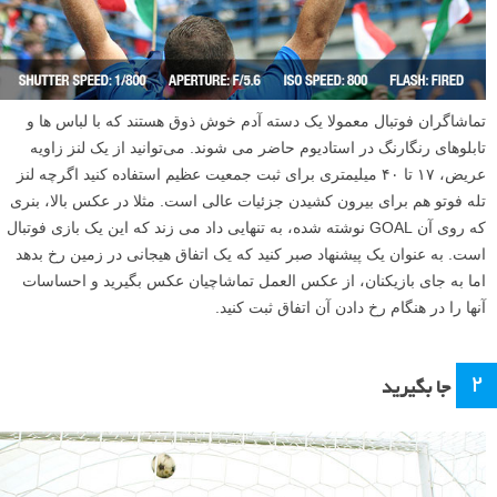
تماشاگران فوتبال معمولا یک دسته آدم خوش ذوق هستند که با لباس ها و
تابلوهای رنگارنگ در استادیوم حاضر می شوند. می‌توانید از یک لنز زاویه
عریض، ۱۷ تا ۴۰ میلیمتری برای ثبت جمعیت عظیم استفاده کنید اگرچه لنز
تله فوتو هم برای بیرون کشیدن جزئیات عالی است. مثلا در عکس بالا، بنری
که روی آن GOAL نوشته شده، به تنهایی داد می زند که این یک بازی فوتبال
است. به عنوان یک پیشنهاد صبر کنید که یک اتفاق هیجانی در زمین رخ بدهد
اما به جای بازیکنان، از عکس العمل تماشاچیان عکس بگیرید و احساسات
آنها را در هنگام رخ دادن آن اتفاق ثبت کنید.
۲
جا بگیرید