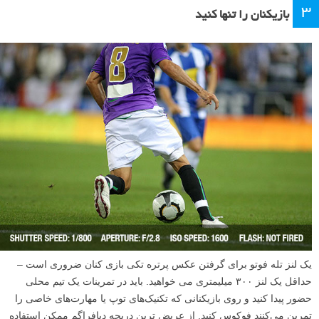
۳
بازیکنان را تنها کنید
یک لنز تله فوتو برای گرفتن عکس پرتره تکی بازی کنان ضروری است –
حداقل یک لنز ۳۰۰ میلیمتری می خواهید. باید در تمرینات یک تیم محلی
حضور پیدا کنید و روی بازیکنانی که تکنیک‌های توپ یا مهارت‌های خاصی را
تمرین می‌کنند فوکوس کنید. از عریض ترین دریچه دیافراگم ممکن استفاده