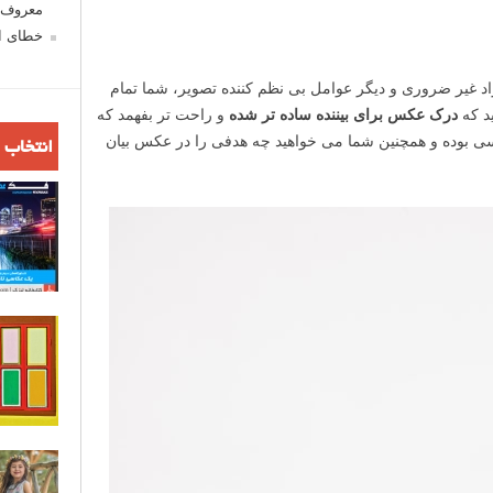
معروف ش
خطای اع
 غیر ضروری و دیگر عوامل بی نظم کننده تصویر، شما تمام
ید که
درک عکس برای بیننده ساده تر شده
و راحت تر بفهمد که
 بوده و همچنین شما می خواهید چه هدفی را در عکس بیان
انتخاب 