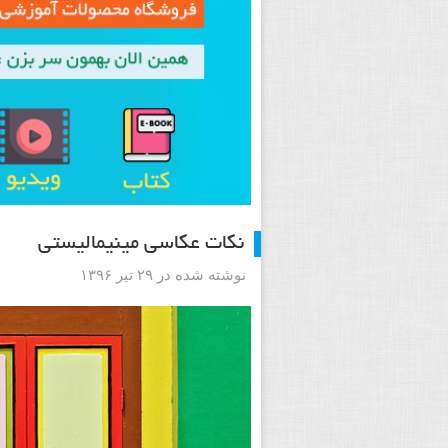
نکات عکاسی مینیمالیستی
نوشته شده در ۲۹ تیر ۱۳۹۶