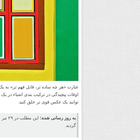
عبارت «هر چه ساده تر، قابل فهم تر» به ی
اوقات پیچیدگی در ترکیب بندی اشیاء در یک
توانید یک عکس قوی تر خلق کنید.
به روز رسانی شده:
گردید.