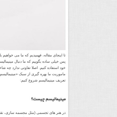
تا اینجای مقاله، فهمیدیم که ما می خواهیم 
پس خیلی ساده بگوییم که ما دنبال مینیمالیس
خود استفاده کنیم. اصلا تفاوتی ندارد چه ش
ماموریت ما بهره گیری از سبک «مینیمالیسم
تعریف مینیمالیسم شروع کنیم:
مینیمالیسم چیست؟