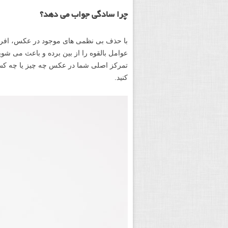
چرا سادگی جواب می دهد؟
با حذف بی نظمی های موجود در عکس، افراد
عوامل بالقوه را از بین برده و باعث می شو
تمرکز اصلی شما در عکس چه چیز یا چه کسی
کنید.