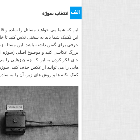
الف
انتخاب سوژه
این که شما می خواهید مسائل را ساده و قاب
این تکنیک شما باید به سختی تلاش کنید تا خلا
حرفی برای گفتن داشته باشد. این مسئله زم
بزرگ عکاسی کنید و موضوع اصلی (سوژه اص
جای فکر کردن به این که چه چیزهایی را می ت
هایی را می توانید از عکس حذف کنید. سو
کمک نکته ها و روش های زیر، آن را به ساد