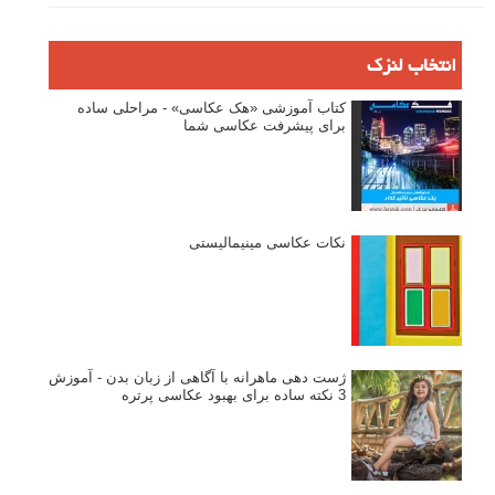
انتخاب لنزک
کتاب آموزشی «هک عکاسی» - مراحلی ساده
برای پیشرفت عکاسی شما
نکات عکاسی مینیمالیستی
ژست دهی ماهرانه با آگاهی از زبان بدن - آموزش
3 نکته ساده برای بهبود عکاسی پرتره