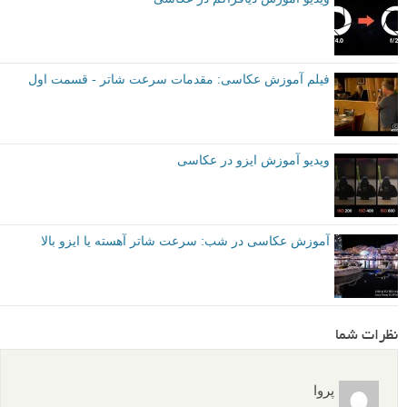
فیلم آموزش عکاسی: مقدمات سرعت شاتر - قسمت اول
ویدیو آموزش ایزو در عکاسی
آموزش عکاسی در شب: سرعت شاتر آهسته یا ایزو بالا
نظرات شما
پروا