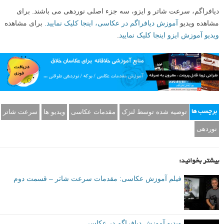
دیافراگم، سرعت شاتر و ایزو، سه جزء اصلی نوردهی می باشند. برای
مشاهده ویدیو
آموزش دیافراگم در عکاسی، اینجا کلیک نمایید.
برای مشاهده
ویدیو آموزش ایزو اینجا کلیک نمایید
.
توصیه شده توسط لنزک
مقدمات عکاسی
ویدیو ها
سرعت شاتر
برچسب ها
نوردهی
بیشتر بخوانید:
فیلم آموزش عکاسی: مقدمات سرعت شاتر – قسمت دوم
ویدیو آموزش دیافراگم در عکاسی