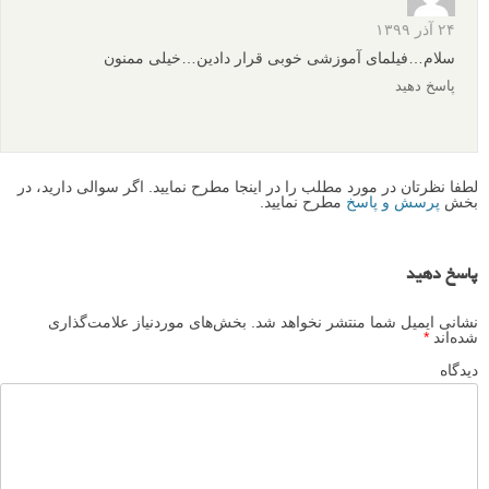
۲۴ آذر ۱۳۹۹
سلام…فیلمای آموزشی خوبی قرار دادین…خیلی ممنون
پاسخ دهید
لطفا نظرتان در مورد مطلب را در اینجا مطرح نمایید. اگر سوالی دارید، در
بخش
پرسش و پاسخ
مطرح نمایید.
پاسخ دهید
نشانی ایمیل شما منتشر نخواهد شد.
بخش‌های موردنیاز علامت‌گذاری
شده‌اند
*
دیدگاه