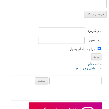
لطفا نظرتان در مورد مطلب را در اینجا مطرح نمایید. اگر سوالی دارید، در
بخش
پرسش و پاسخ
مطرح نمایید.
پاسخ دهید
نشانی ایمیل شما منتشر نخواهد شد.
بخش‌های موردنیاز علامت‌گذاری
شده‌اند
*
دیدگاه