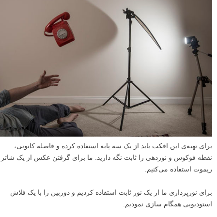
برای تهیه‌ی این افکت باید از یک سه پایه استفاده کرده و فاصله کانونی،
نقطه فوکوس و نوردهی را ثابت نگه دارید. ما برای گرفتن عکس از یک شاتر
ریموت استفاده می‌کنیم.
برای نورپردازی ما از یک نور ثابت استفاده کردیم و دوربین را با یک فلاش
استودیویی همگام سازی نمودیم.