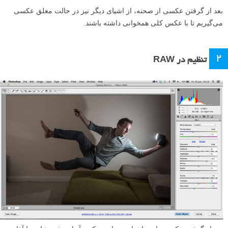
بعد از گرفتن عکسی از صحنه، از اشیای دیگر نیز در حالت معلق عکسی
می‌گیریم تا با عکس کلی همخوانی داشته باشند.
۲
تنظیم در RAW