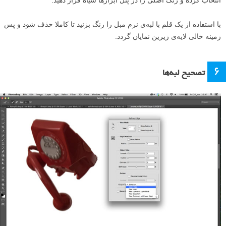
انتخاب کرده و رنگ اصلی را در پنل ابزار‌ها سیاه قرار دهید.
با استفاده از یک قلم با لبه‌ی نرم مبل را رنگ بزنید تا کاملا حذف شود و پس
زمینه خالی لایه‌ی زیرین نمایان گردد.
۶
تصحیح لبه‌ها