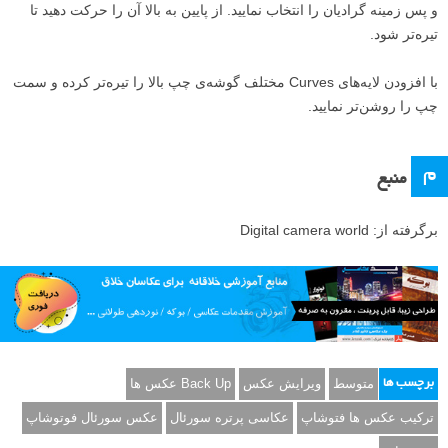
نظرتان در تصویر دست یابید. همچنین می‌توانید با کلیک روی گزینه‌ی Auto
انجام تغییرات را به فوتوشاپ بسپارید.
۹
تیره سازی تصویر