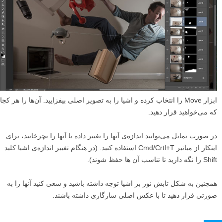
ابزار Move را انتخاب کرده و اشیا را به تصویر اصلی بیفزایید. آن‌ها را هر کجا
که می‌خواهید قرار دهید.
در صورت تمایل می‌توانید اندازه‌ی آنها را تغییر داده یا آنها را بچرخانید، برای
اینکار از میانبر Cmd/Crtl+T استفاده کنید. (در هنگام تغییر اندازه‌ی اشیا کلید
Shift را نگه دارید تا تناسب آن ها حفظ شوند).
همچنین به شکل تابش نور بر اشیا توجه داشته باشید و سعی کنید آنها را به
صورتی قرار دهید تا با عکس اصلی سازگاری داشته باشند.