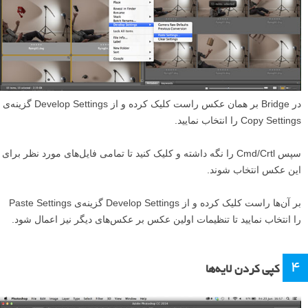
در Bridge بر همان عکس راست کلیک کرده و از Develop Settings گزینه‌ی
Copy Settings را انتخاب نمایید.
سپس Cmd/Crtl را نگه داشته و کلیک کنید تا تمامی فایل‌های مورد نظر برای
این عکس انتخاب شوند.
بر آن‌ها راست کلیک کرده و از Develop Settings گزینه‌ی Paste Settings
را انتخاب نمایید تا تنظیمات اولین عکس بر عکس‌های دیگر نیز اعمال شود.
۴
کپی کردن لایه‌‌ها