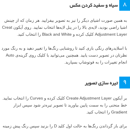
۸
سیاه و سفید کردن عکس
به همین صورت اشیای دیگر را نیز به تصویر بیفزایید. هر زمان که از چینش
اشیا راضی بودید، لایه‌ی بالا را در پنل لایه‌ها انتخاب نمایید. روی آیکون Creat
Adjustment Layer کلیک کرده و Black and White را انتخاب کنید.
با اسلایدر‌های رنگی بازی کنید تا روشنایی رنگ‌ها را تغییر دهید و به رنگ مورد