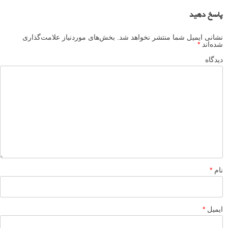
پاسخ دهید
نشانی ایمیل شما منتشر نخواهد شد.
بخش‌های موردنیاز علامت‌گذاری
شده‌اند
*
دیدگاه
نام
*
ایمیل
*