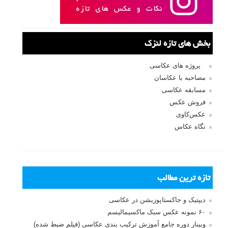
بخش های تازه لنزک
پروژه های عکاسی
مصاحبه با عکاسان
مسابقه عکاسی
فروش عکس
عکس‌کاوی
نگاه عکاس
تازه ترین مطالب
دیپتیک و جاکستا‌پوزیشن در عکاسی
۶۰ نمونه عکس سبک ماکسیمالیسم
وبینار دوره جامع آموزش ترکیب بندی عکاسی (فیلم ضبط شده)