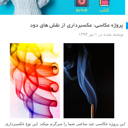
پروژه عکاسی: عکسبرداری از نقش های دود
نوشته شده در ۱ تیر ۱۳۹۳
این پروژه عکاسی چند ساعتی شما را سرگرم میکند. این نوع عکسبرداری