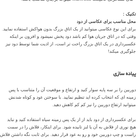
تکنیک :
محل مناسب برای عکاسی از دود
برای این نوع عکاسی میتوانید از یک اتاق بزرگ بدون هواکش استفاده نمایید.
وقتی که در اتاق جریان هوا کم باشد دود پخش نمیشود و افزون بر اینکه
عکسبرداری در یک اتاق بزرگ راحت تر است، از اذیت شما توسط دود نیز
جلوگیری میکند!
پیاده سازی
دوربین را بر سه پایه سوار کنید و ارتفاع و موقعیت آن را متناسب با پس
زمینه ای که انتخاب کرده اید تنظیم نمایید. با سوختن عود و کوتاه شدنش
میتوانید ارتفاع دوربین را نیز کم کم کاهش دهید.
برای عکسبرداری از دود باید از از یک پس زمینه سیاه استفاده کنید و نباید
هیچ نوری از فلاش به آن یا لنز تابیده شود. برای اینکار، فلاش را در سمت
راست و چپ دوربین خود و رو به عود قرار دهید. برای ثابت نگه داشتن فلاش