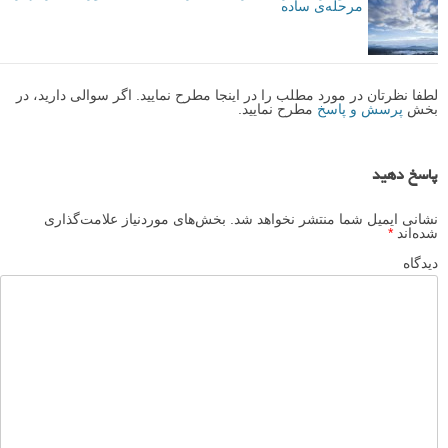
مرحله‌ی ساده
لطفا نظرتان در مورد مطلب را در اینجا مطرح نمایید. اگر سوالی دارید، در
بخش
پرسش و پاسخ
مطرح نمایید.
پاسخ دهید
نشانی ایمیل شما منتشر نخواهد شد.
بخش‌های موردنیاز علامت‌گذاری
شده‌اند
*
دیدگاه