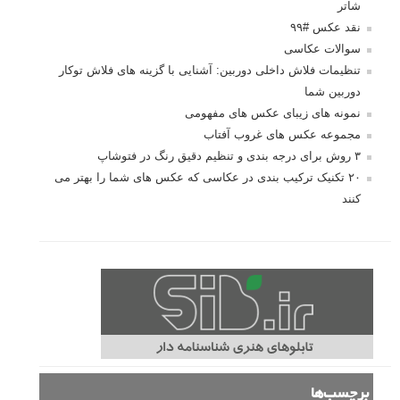
شاتر
نقد عکس #۹۹
سوالات عکاسی
تنظیمات فلاش داخلی دوربین: آشنایی با گزینه های فلاش توکار
دوربین شما
نمونه های زیبای عکس های مفهومی
مجموعه عکس های غروب آفتاب
۳ روش برای درجه بندی و تنظیم دقیق رنگ در فتوشاپ
۲۰ تکنیک ترکیب بندی در عکاسی که عکس های شما را بهتر می
کنند
برچسب‌ها