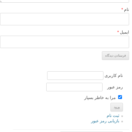
نام
*
ایمیل
*
نام کاربری
رمز عبور
مرا به خاطر بسپار
ثبت نام
بازیابی رمز عبور