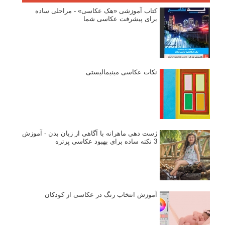
کتاب آموزشی «هک عکاسی» - مراحلی ساده
برای پیشرفت عکاسی شما
نکات عکاسی مینیمالیستی
ژست دهی ماهرانه با آگاهی از زبان بدن - آموزش
3 نکته ساده برای بهبود عکاسی پرتره
آموزش انتخاب رنگ در عکاسی از کودکان