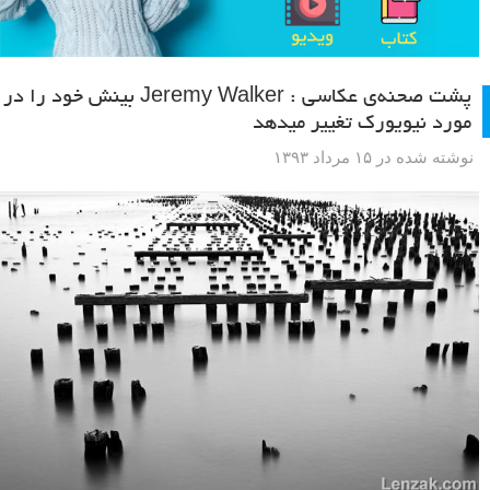
پشت صحنه‌ی عکاسی : Jeremy Walker بینش خود را در
مورد نیویورک تغییر میدهد
نوشته شده در ۱۵ مرداد ۱۳۹۳