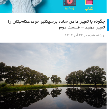
چگونه با تغییر دادن ساده پرسپکتیو خود، عکاسیتان را
تغییر دهید – قسمت دوم
نوشته شده در ۲۲ آذر ۱۳۹۳