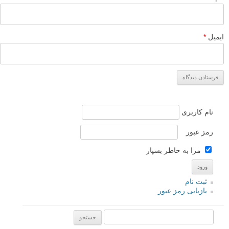
نشانی ایمیل شما منتشر نخواهد شد.
بخش‌های موردنیاز علامت‌گذاری
شده‌اند
*
دیدگاه
نام
*
ایمیل
*