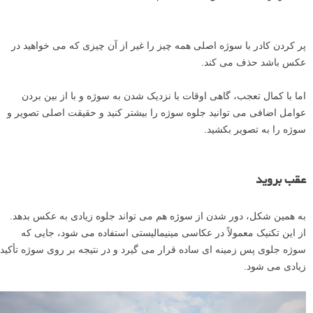
پر کردن کادر با سوژه اصلی همه چیز را غیر از آن چیزی که می خواهید در
عکس باشد حذف می کند.
اما با کمال تعجب، گاهی اوقات با نزدیک شدن به سوژه و با از بین بردن
عوامل اضافی می توانید جلوه سوژه را بیشتر کنید و حقیقت اصلی تصویر و
سوژه را به تصویر بکشید.
عقب بروید
به همین شکل، دور شدن از سوژه هم می تواند جلوه زیادی به عکس بدهد.
از این تکنیک معمولاً در عکاسی مینیمالیستی استفاده می شود، جایی که
سوژه جلوی پس زمینه ای ساده قرار می گیرد و در نتیجه بر روی سوژه تأکید
زیادی می شود.