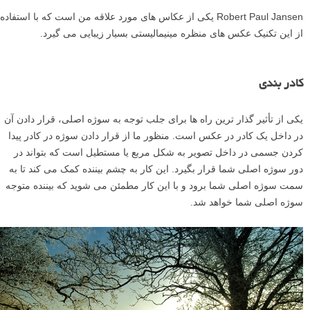
Robert Paul Jansen یکی از عکاس های مورد علاقه من است که با استفاده
از این تکنیک عکس های منظره مینیمالیستی بسیار زیبایی می گیرد.
کادر بندی
یکی از تأثیر گذار ترین راه ها برای جلب توجه به سوژه اصلی، قرار دادن آن
در داخل یک کادر در عکس است. منظور ما از قرار دادن سوژه در کادر پیدا
کردن جسمی در داخل تصویر به شکل مربع یا مستطیل است که بتواند در
دور سوژه اصلی شما قرار بگیرد. این کار به چشم بیننده کمک می کند تا به
سمت سوژه اصلی شما برود و با این کار مطمئن می شوید که بیننده متوجه
سوژه اصلی شما خواهد شد.