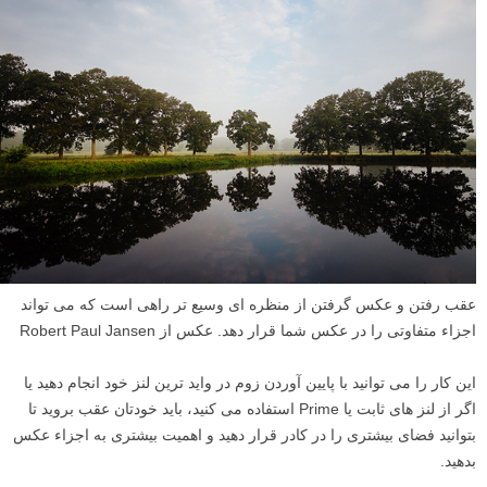
عقب رفتن و عکس گرفتن از منظره ای وسیع تر راهی است که می تواند
اجزاء متفاوتی را در عکس شما قرار دهد. عکس از Robert Paul Jansen
این کار را می توانید با پایین آوردن زوم در واید ترین لنز خود انجام دهید یا
اگر از لنز های ثابت یا Prime استفاده می کنید، باید خودتان عقب بروید تا
بتوانید فضای بیشتری را در کادر قرار دهید و اهمیت بیشتری به اجزاء عکس
بدهید.