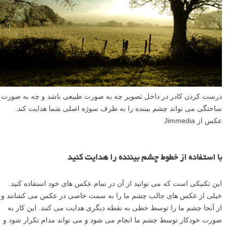
درست کردن کادر در داخل تصویر چه به صورت طبیعی باشد و چه به صورت
ساختگی می تواند چشم بیننده را به طرف سوژه اصلی شما هدایت کند.
عکس از Jimmedia
با استفاده از خطوط چشم بیننده را هدایت کنید
این تکنیکی است که می توانید از آن در تمام عکس های خود استفاده کنید.
خیلی از عکس های جالب چشم ما را به سمت خاصی در عکس می کشانند و
از آنجا چشم ما را توسط خطی به نقطه دیگری هدایت می کنند. این کار به
صورت خودکار توسط چشم ما انجام می شود و می تواند مدام تکرار شود و