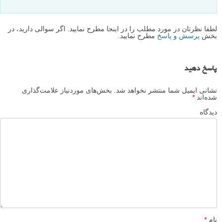
سپاس فراوان…
پاسخ دهید
rafi
۲۳ آذر ۱۳۹۳
مرسی…
پاسخ دهید
لطفا نظرتان در مورد مطلب را در اینجا مطرح نمایید. اگر سوالی دارید، در
بخش
پرسش و پاسخ
مطرح نمایید.
پاسخ دهید