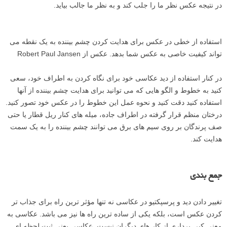
در نتیجه عکس نظر ما را جلب کند و به نظر ما جالب بیاید.
استفاده از خطی در عکس برای هدایت کردن چشم بیننده به یک نقطه می
تواند کیفیت خاصی به عکس شما بدهد. عکس از Robert Paul Jansen
در کنار استفاده از دید عکاسی خود برای نگاه کردن به اطراف خود، سعی