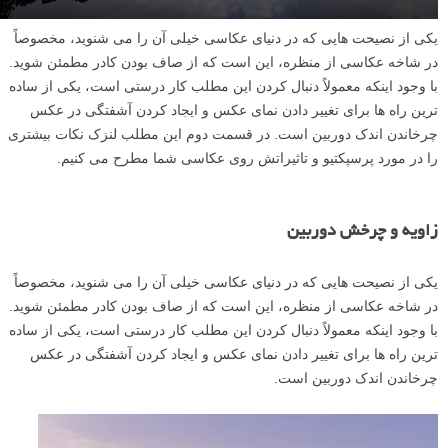
یکی از نصیحت هایی که در دنیای عکاسی خیلی آن را می شنوید، مخصوصاً
در شاخه عکاسی از منظره، این است که از صاف بودن کادر مطمئن شوید.
با وجود اینکه معمولاً دنبال کردن این مطلب کار درستی است، یکی از ساده
ترین راه ها برای تغییر دادن نمای عکس و ایجاد کردن آشفتگی در عکس
چرخاندن اندک دوربین است. در قسمت دوم این مطلب لنزک نکات بیشتری
را در مورد پرسپکتیو و تاثیراتش روی عکاسی شما مطرح می کنیم.
زاویه و چرخش دوربین
یکی از نصیحت هایی که در دنیای عکاسی خیلی آن را می شنوید، مخصوصاً
در شاخه عکاسی از منظره، این است که از صاف بودن کادر مطمئن شوید.
با وجود اینکه معمولاً دنبال کردن این مطلب کار درستی است، یکی از ساده
ترین راه ها برای تغییر دادن نمای عکس و ایجاد کردن آشفتگی در عکس
چرخاندن اندک دوربین است.