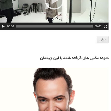
ی
و
00:00
00:00
دانلود
نمونه عکس های گرفته شده با این چیدمان