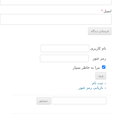
نشانی ایمیل شما منتشر نخواهد شد.
بخش‌های موردنیاز علامت‌گذاری
شده‌اند
*
دیدگاه
نام
*
ایمیل
*