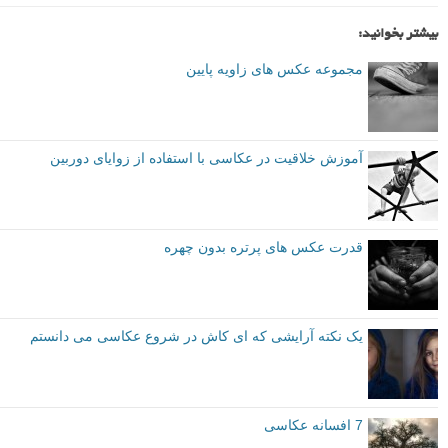
بیشتر بخوانید:
مجموعه عکس های زاویه پایین
آموزش خلاقیت در عکاسی با استفاده از زوایای دوربین
قدرت عکس های پرتره بدون چهره
یک نکته آرایشی که ای کاش در شروع عکاسی می دانستم
7 افسانه عکاسی