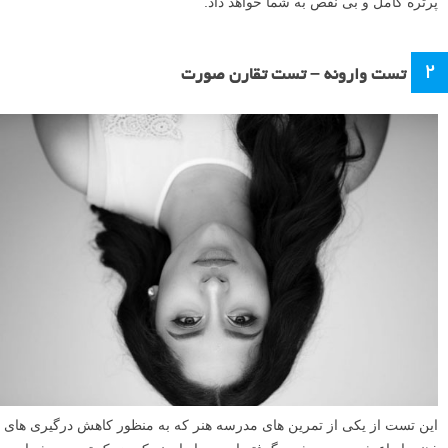
پرتره کامل و بی نقص به شما خواهد داد.
۲
تست وارونه – تست تقارن صورت
این تست از یکی از تمرین های مدرسه هنر که به منظور کاهش درگیری های