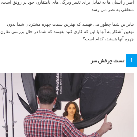
اصرار انسان ها به تمایل برای تغییر ویژگی های نامتقارن خود پر رونق است،
منطقی به نظر می رسد.
بنابراین شما چطور می فهمید که بهترین سمت چهره مشتریان شما بدون
توهین آشکار به آنها یا این که کاری کنید بفهمند که شما در حال بررسی تقارن
چهره آنها هستید، کدام است؟
۱
تست چرخش سر