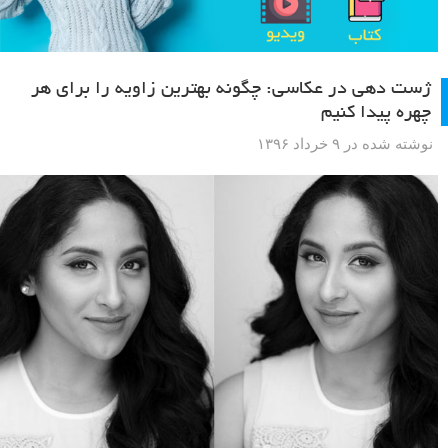
ژست دهی در عکاسی: چگونه بهترین زاویه را برای هر
چهره پیدا کنیم
نوشته شده در ۹ خرداد ۱۳۹۶