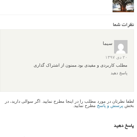
نظرات شما
سیما
۲۰ دی ۱۳۹۷
مطلب کاربردی و مفیدی بود.ممنون از اشتراک گذاری
پاسخ دهید
لطفا نظرتان در مورد مطلب را در اینجا مطرح نمایید. اگر سوالی دارید، در
بخش
پرسش و پاسخ
مطرح نمایید.
پاسخ دهید