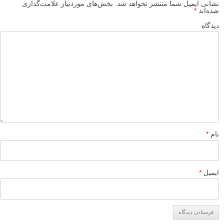
نشانی ایمیل شما منتشر نخواهد شد.
بخش‌های موردنیاز علامت‌گذاری
شده‌اند
*
دیدگاه
نام
*
ایمیل
*