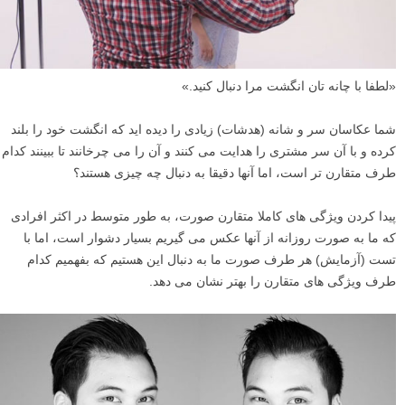
«لطفا با چانه تان انگشت مرا دنبال کنید.»
شما عکاسان سر و شانه (هدشات) زیادی را دیده اید که انگشت خود را بلند
کرده و با آن سر مشتری را هدایت می کنند و آن را می چرخانند تا ببینند کدام
طرف متقارن تر است، اما آنها دقیقا به دنبال چه چیزی هستند؟
پیدا کردن ویژگی های کاملا متقارن صورت، به طور متوسط در اکثر افرادی
که ما به صورت روزانه از آنها عکس می گیریم بسیار دشوار است، اما با
تست (آزمایش) هر طرف صورت ما به دنبال این هستیم که بفهمیم کدام
طرف ویژگی های متقارن را بهتر نشان می دهد.