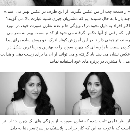
«از سمت چپ از من عکس بگیرید، از این طرف در عکس بهتر می افتم.»
چند بار تا به حال شنیده ایم که مشتریان چیزی شبیه عبارت بالا می گویند؟
اکثر افراد به دلیل نحوه درک ویژگی ها و عدم تقارن صورت خود، در مورد
این که وقتی از آنها عکس گرفته می شود از کدام سمت بهتر به نظر می
رسند، ترجیحی دارند. در این آموزش کوتاه لنزک، دو روش ساده برای پیدا
کردن سمت یا زاویه ای که چهره سوژه را به بهترین و زیبا ترین شکل در
عکس نشان می دهد یاد گرفته و می توانید از آن ها برای ژست دهی و هدایت
مدل یا مشتری در پرتره های خود استفاده نمایید.
از نظر علمی ثابت شده که تقارن صورت، از ویژگی های یک چهره جذاب تر
است که با توجه به این که کار جراحان پلاستیک در سرتاسر دنیا به دلیل