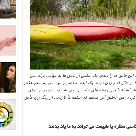
ن قایق ها را دیدم. یک عکس از قایق ها به تنهایی برای من
 در حال قدم زدن دیدم، یک ایده به ذهنم رسید. من به تمام عکس
ار اشیاء یا پس زمینه های جالب رد می شدند، دیده بودم. برای
کردم. من عاشق این هستم که چکمه ها بازتابی از رنگ زرد قایق
ی منظره یا طبیعت می تواند به ما یاد بدهد