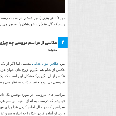
من عاشق بازی با نور هستم. در سمت راست ع
رسد که گل ها دارند خودشان را به نور می رس
۲
عکاسی از مراسم عروسی چه چیزی در
بدهد
من
عکاس مواد غذایی
نیستم، اما اگر از ی
عکس از شام هم بگیرم. زوج های جوان هزینه
عکس از آن نگیریم؟ مشکل این است که یک ب
عروسی بی روح و غیر جذاب به نظر می رس
مراسم های عروسی در مورد نوشتن یک داستان
فهمیدم که درست به اندازه بقیه مراسم عروسی
سرآشپز که در حال آماده کردن غذا برای مه
دارد. او آماده کردن غذا را به اندازه سرو غذ