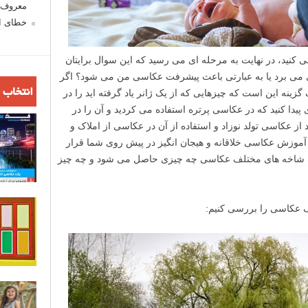
معروف ش
خطای اع
نید، در نهایت به مرحله ای می رسید که این سوال برایتان
 می برد یا به عبارتی باعث پیشرفت عکاسی من می شود؟ اگر
انتخاب 
زینه این است که چیزهایی که از یک ژانر یاد گرفته اید را در
زی پیدا کنید که در عکاسی پرتره استفاده می کردید و آن را در
د از عکاسی تولد نوزاد و استفاده از آن در عکاسی از املاک و
آموزش عکاسی خلاقانه و هیجان انگیز در پیش روی شما قرار
ترکیب شاخه های مختلف عکاسی چه چیزی حاصل می شود و چه چیز
لف عکاسی را بررسی کنیم: