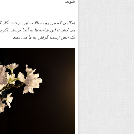
شوید.
هنگامی که من رو به بالا به این درخت نگا
می کشد تا این شاخه ها به آنجا برسند. اگرچه
یک حس ژست گرفتن به ما می دهند.