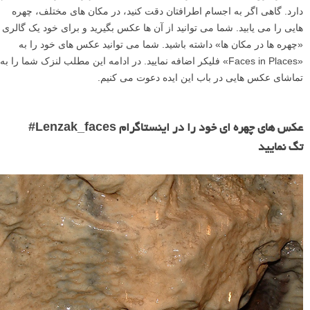
دارد. گاهی اگر به اجسام اطرافتان دقت کنید، در مکان های مختلف، چهره
هایی را می یابید. شما می توانید از آن ها عکس بگیرید و برای خود یک گالری
«چهره ها در مکان ها» داشته باشید. شما می توانید عکس های خود را به
«Faces in Places» فلیکر اضافه نمایید. در ادامه این مطلب لنزک شما را به
تماشای عکس هایی در باب این ایده دعوت می کنیم.
عکس های چهره ای خود را در اینستاگرام Lenzak_faces#
تگ نمایید