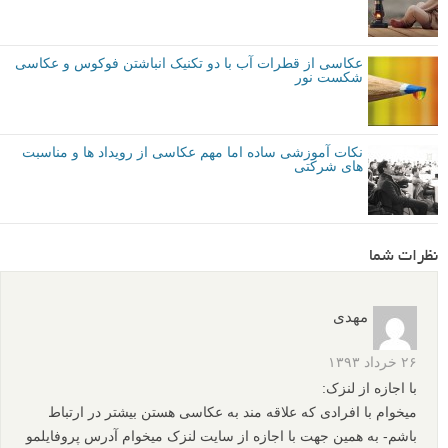
عکاسی از قطرات آب با دو تکنیک انباشتن فوکوس و عکاسی
شکست نور
نکات آموزشی ساده اما مهم عکاسی از رویداد ها و مناسبت
های شرکتی
نظرات شما
مهدی
۲۶ خرداد ۱۳۹۳
با اجازه از لنزک:
میخوام با افرادی که علاقه مند به عکاسی هستن بیشتر در ارتباط
باشم- به همین جهت با اجازه از سایت لنزک میخوام آدرس پروفایلمو