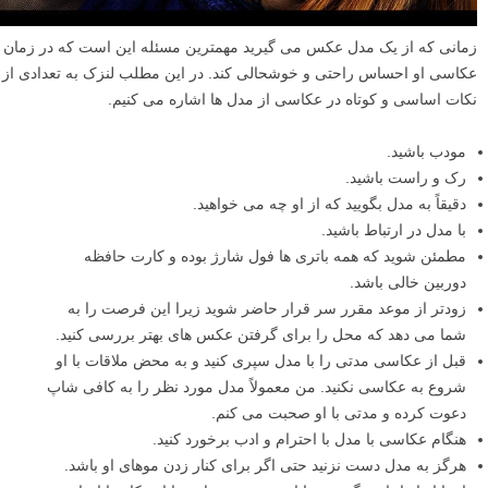
زمانی که از یک مدل عکس می گیرید مهمترین مسئله این است که در زمان
عکاسی او احساس راحتی و خوشحالی کند. در این مطلب لنزک به تعدادی از
نکات اساسی و کوتاه در عکاسی از مدل ها اشاره می کنیم.
مودب باشید.
رک و راست باشید.
دقیقاً به مدل بگویید که از او چه می خواهید.
با مدل در ارتباط باشید.
مطمئن شوید که همه باتری ها فول شارژ بوده و کارت حافظه
دوربین خالی باشد.
زودتر از موعد مقرر سر قرار حاضر شوید زیرا این فرصت را به
شما می دهد که محل را برای گرفتن عکس های بهتر بررسی کنید.
قبل از عکاسی مدتی را با مدل سپری کنید و به محض ملاقات با او
شروع به عکاسی نکنید. من معمولاً مدل مورد نظر را به کافی شاپ
دعوت کرده و مدتی با او صحبت می کنم.
هنگام عکاسی با مدل با احترام و ادب برخورد کنید.
هرگز به مدل دست نزنید حتی اگر برای کنار زدن موهای او باشد.