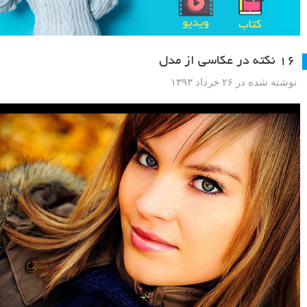
۱۶ نکته در عکاسی از مدل
نوشته شده در ۲۶ خرداد ۱۳۹۳