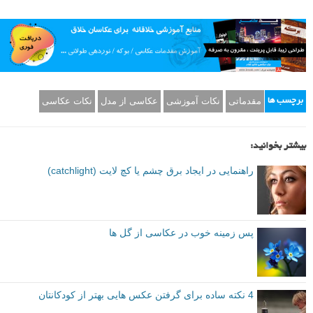
مقدماتی
نکات آموزشی
عکاسی از مدل
نکات عکاسی
برچسب ها
بیشتر بخوانید:
راهنمایی در ایجاد برق چشم یا کچ لایت (catchlight)
پس زمینه خوب در عکاسی از گل ها
4 نکته ساده برای گرفتن عکس هایی بهتر از کودکانتان