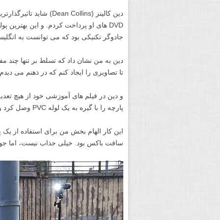
DVD های او پرداخت کردم. و این بهترین 
جادوگر تکنیکی بود که می توانست به انگل
دین به من نشان داد که تسلط بر تنها چند مفهو
تا تصاویری را ایجاد کنم که در ذهنم می دیدم
و دین در فیلم های آموزشی خود از هیچ تعدیل
پارچه را با گیره به یک لوله PVC وصل کرد و با یک استروب انواع مختلف نور را ایجاد کرد.
این کار الهام بخش من برای استفاده از یک
سافت باکس بود. خیلی جذاب نیست، اما جو