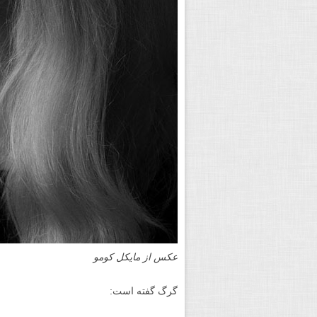
عکس از مایکل کومو
گرگ گفته است: