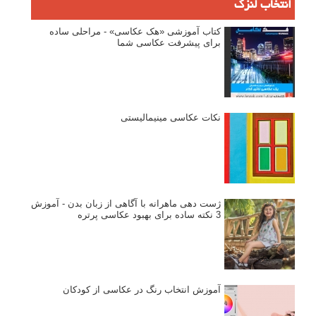
انتخاب لنزک
کتاب آموزشی «هک عکاسی» - مراحلی ساده
برای پیشرفت عکاسی شما
نکات عکاسی مینیمالیستی
ژست دهی ماهرانه با آگاهی از زبان بدن - آموزش
3 نکته ساده برای بهبود عکاسی پرتره
آموزش انتخاب رنگ در عکاسی از کودکان