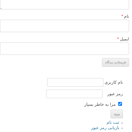
نام
*
ایمیل
*
نام کاربری
رمز عبور
مرا به خاطر بسپار
ثبت نام
بازیابی رمز عبور