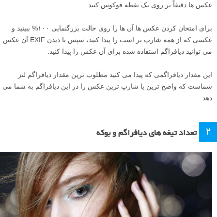
عکس ها دقیقاً بر روی یک نقطه فوکوس کنید.
برای امتحان کردن عکس ها آن ها را روی حالت بزرگنمایی ۱۰۰% ببینید و
عکسی که از همه شارپ تر است را پیدا کنید، سپس با دیدن EXIF آن عکس
می توانید دیافراگم استفاده شده برای آن عکس را پیدا کنید.
این مقدار دیافراگمی که پیدا می کنید مطلوب ترین مقدار دیافراگم لنز
شماست که واضح ترین یا شارپ ترین عکس را در این دیافراگم به شما می
دهد.
۲
تعداد تیغه های دیافراگم و بوکه