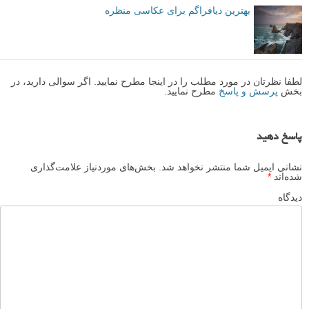
بهترین دیافراگم برای عکاسی منظره
لطفا نظرتان در مورد مطلب را در اینجا مطرح نمایید. اگر سوالی دارید، در
بخش
پرسش و پاسخ
مطرح نمایید.
پاسخ دهید
نشانی ایمیل شما منتشر نخواهد شد.
بخش‌های موردنیاز علامت‌گذاری
شده‌اند
*
دیدگاه