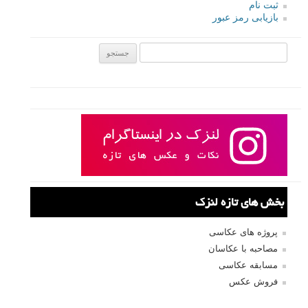
آموزش گام به گام ویرایش عکس ها در آیفون
لطفا نظرتان در مورد مطلب را در اینجا مطرح نمایید. اگر سوالی دارید، در
بخش
پرسش و پاسخ
مطرح نمایید.
پاسخ دهید
نشانی ایمیل شما منتشر نخواهد شد.
بخش‌های موردنیاز علامت‌گذاری
شده‌اند
*
دیدگاه