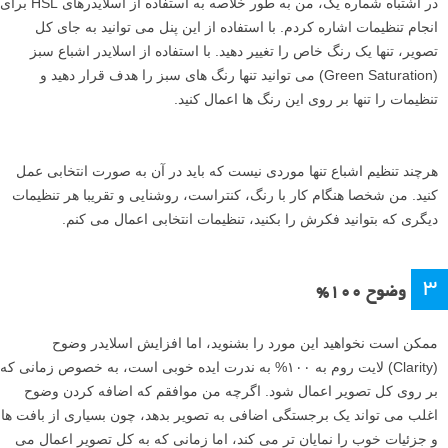
در اشتباه شماره یک، من به طور خلاصه به استفاده از اسلایدرهای HSL برای
انجام تنظیمات اشاره کردم. با استفاده از این پنل می توانید به جای کل
تصویر، تنها یک رنگ خاص را تغییر دهید. با استفاده از اسلایدر اشباع سبز
(Green Saturation) می توانید تنها رنگ های سبز را هدف قرار دهید و
تنظیمات را تنها بر روی این رنگ ها اعمال کنید.