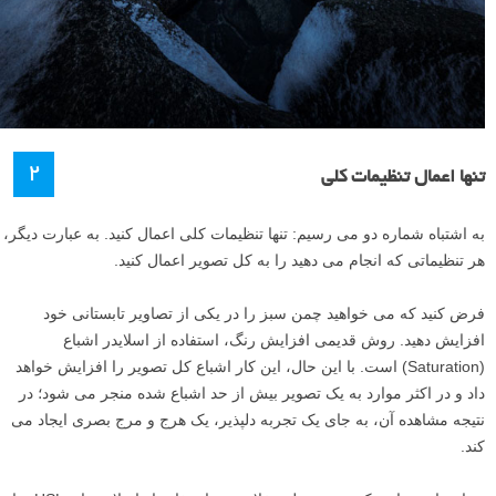
۲
تنها اعمال تنظیمات کلی
به اشتباه شماره دو می رسیم: تنها تنظیمات کلی اعمال کنید. به عبارت دیگر،
هر تنظیماتی که انجام می دهید را به کل تصویر اعمال کنید.
فرض کنید که می خواهید چمن سبز را در یکی از تصاویر تابستانی خود
افزایش دهید. روش قدیمی افزایش رنگ، استفاده از اسلایدر اشباع
(Saturation) است. با این حال، این کار اشباع کل تصویر را افزایش خواهد
داد و در اکثر موارد به یک تصویر بیش از حد اشباع شده منجر می شود؛ در
نتیجه مشاهده آن، به جای یک تجربه دلپذیر، یک هرج و مرج بصری ایجاد می
کند.