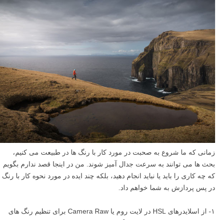
زمانی که ما شروع به صحبت در مورد کار با رنگ ها در طبیعت می کنیم،
بحث ها می توانند به سرعت جدال آمیز شوند. من در اینجا قصد ندارم بگویم
که چه کاری را باید یا نباید انجام دهید، بلکه چند ایده در مورد نحوه کار با رنگ
در پس پردازش به شما خواهم داد.
۱- از اسلایدرهای HSL در لایت روم یا Camera Raw برای تنظیم رنگ های