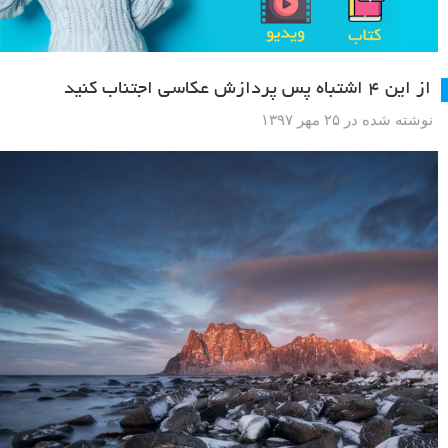
از این ۴ اشتباه پس پردازش عکاسی اجتناب کنید
نوشته شده در ۲۵ مهر ۱۳۹۷