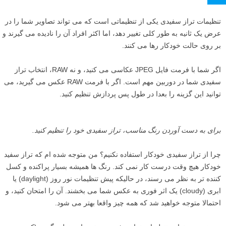
این صداها نه تنها بی فایده هستند، بلکه ممکن است حضور شما را به یک
حیوان هشدار دهند! بنابراین، عکاسان حیات وحش، به این نکته توجه کنید.
۵
به تنظیمات تراز سفیدی توجه کنید
تنظیمات تراز سفیدی یکی از تنظیماتی است که می تواند تصاویر شما را در
عرض یک ثانیه به طور کلی تغییر دهد، اما اکثر افراد آن را نادیده می گیرند و
بر روی حالت خودکار رها می کنند.
اگر شما با فرمت فایل JPEG عکاسی می کنید، و نه RAW، انتخاب تراز
سفیدی شما در دوربین مهم است. اگر با فرمت RAW عکس می گیرید، می