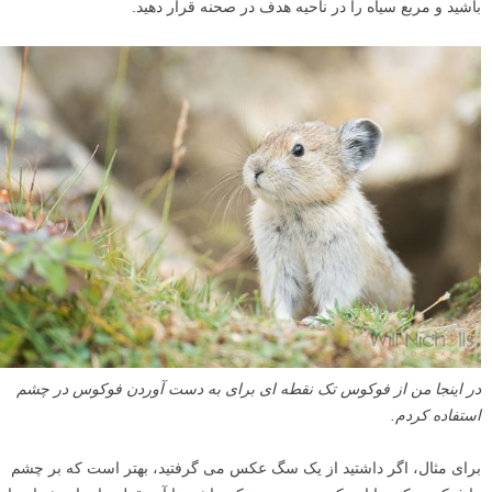
باشید و مربع سیاه را در ناحیه هدف در صحنه قرار دهید.
در اینجا من از فوکوس تک نقطه ای برای به دست آوردن فوکوس در چشم
استفاده کردم.
برای مثال، اگر داشتید از یک سگ عکس می گرفتید، بهتر است که بر چشم