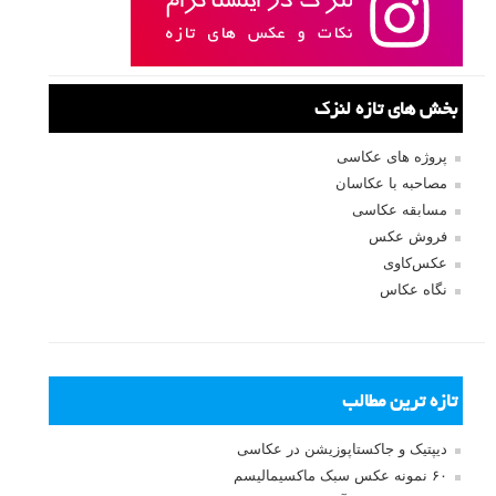
پاسخ دهید
نشانی ایمیل شما منتشر نخواهد شد.
بخش‌های موردنیاز علامت‌گذاری
شده‌اند
*
دیدگاه
نام
*
ایمیل
*