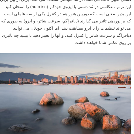
این ترس، عکاسی در مُد دستی با ایزوی خودکار (auto iso) را امتحان کنید.
این بدین معنی است که دوربین هنوز هم در کنترل یکی از سه عاملی است
که بر نوردهی تاثیر می گذارند (دیافراگم، سرعت شاتر، و ایزو) به طوری که
می تواند تنظیمات را با ایزو مطابقت دهد. اما اکنون خودتان می توانید
دیافراگم و سرعت شاتر را کنترل کنید، و آنها را تغییر دهید تا ببینید چه تاثیری
بر روی عکس شما خواهند داشت.