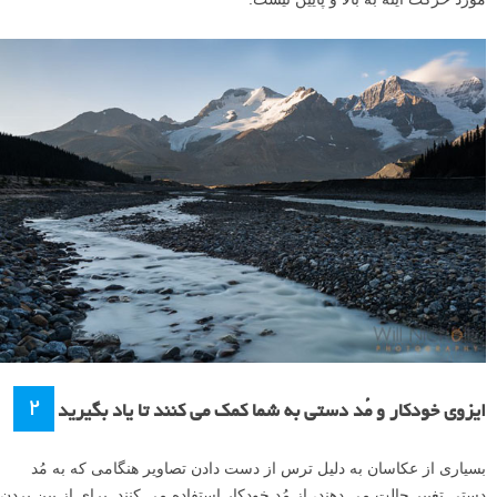
۲
ایزوی خودکار و مُد دستی به شما کمک می کنند تا یاد بگیرید
بسیاری از عکاسان به دلیل ترس از دست دادن تصاویر هنگامی که به مُد
دستی تغییر حالت می دهند، از مُد خودکار استفاده می کنند. برای از بین بردن