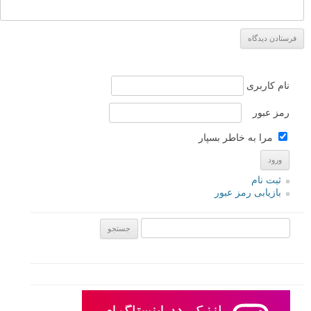
بهترین تنظیمات دوربین برای عکاسی ماکرو
بهترین تنظیمات دوربین برای عکاسی نجومی
بهترین تنظیمات دوربین برای عکاسی از مناظر با نوردهی
طولانی
بهترین تنظیمات دوربین برای عکس های پنینگ ورزشی
لطفا نظرتان در مورد مطلب را در اینجا مطرح نمایید. اگر سوالی دارید، در
بخش
پرسش و پاسخ
مطرح نمایید.