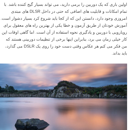
اولین باری که یک دوربین را برمی دارید، می تواند بسیار گیج کننده باشد. با
تمام امکانات و قابلیت های اضافی که حتی در داخل DLSR های مبتدی
امروزی وجود دارد، دانستن این که از کجا باید شروع کرد بسیار دشوار است.
آموزش خودتان از طریق آزمون و خطا یکی از بهترین راه های معقول برای
رویارویی با دوربین و یادگیری نحوه استفاده از آن است. اما گاهی اوقات این
کار خیلی زمان می برد، بنابراین اینها برخی از تنظیمات دوربینی هستند که
من فکر می کنم هر عکاس وقتی دست خود را روی یک DSLR می گذارد،
باید بداند.