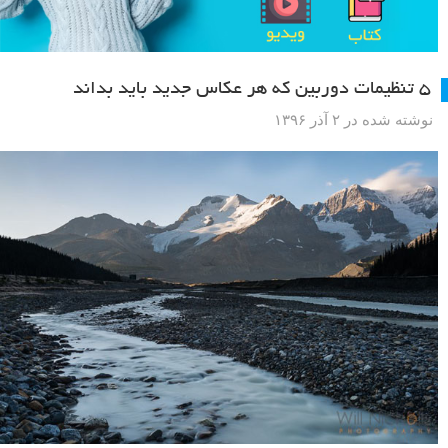
۵ تنظیمات دوربین که هر عکاس جدید باید بداند
نوشته شده در ۲ آذر ۱۳۹۶