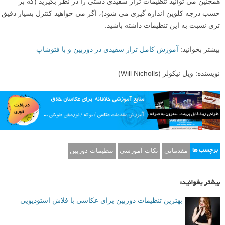
توانید این گزینه را بعدا در طول پس پردازش تنظیم کنید.