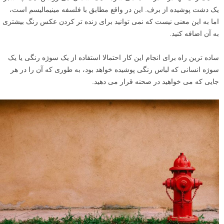
یک دشت پوشیده از برف. این در واقع مطابق با فلسفه مینیمالیسم است،
اما به این معنی نیست که نمی توانید برای زنده تر کردن عکس رنگ بیشتری
به آن اضافه کنید.
ساده ترین راه برای انجام این کار احتمالا استفاده از یک سوژه رنگی یا یک
سوژه انسانی که لباس رنگی پوشیده خواهد بود، به طوری که آن را در هر
جایی که می خواهید در صحنه قرار می دهید.