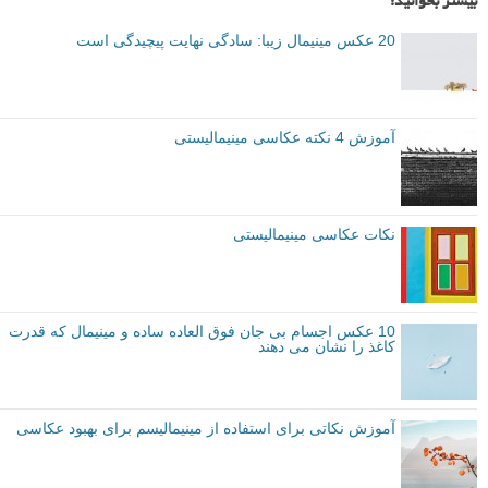
بیشتر بخوانید:
20 عکس مینیمال زیبا: سادگی نهایت پیچیدگی است
آموزش 4 نکته عکاسی مینیمالیستی
نکات عکاسی مینیمالیستی
10 عکس اجسام بی جان فوق العاده ساده و مینیمال که قدرت
کاغذ را نشان می دهند
آموزش نکاتی برای استفاده از مینیمالیسم برای بهبود عکاسی