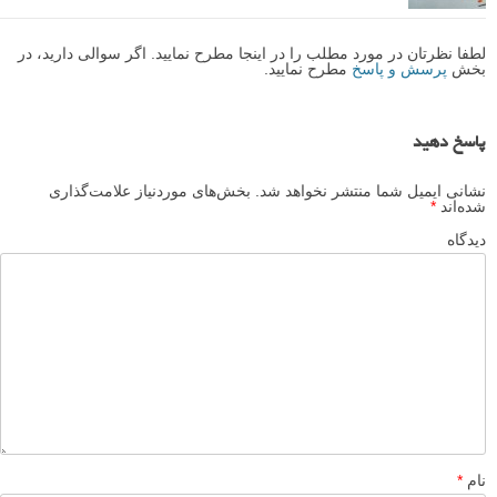
لطفا نظرتان در مورد مطلب را در اینجا مطرح نمایید. اگر سوالی دارید، در
بخش
پرسش و پاسخ
مطرح نمایید.
پاسخ دهید
نشانی ایمیل شما منتشر نخواهد شد.
بخش‌های موردنیاز علامت‌گذاری
شده‌اند
*
دیدگاه
نام
*