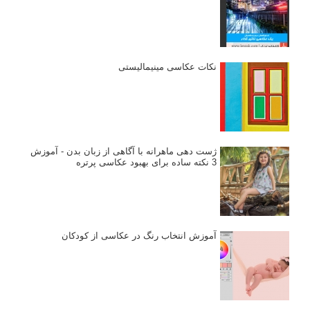
نکات عکاسی مینیمالیستی
ژست دهی ماهرانه با آگاهی از زبان بدن - آموزش
3 نکته ساده برای بهبود عکاسی پرتره
آموزش انتخاب رنگ در عکاسی از کودکان