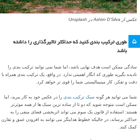
عکس از Ashim D’Silva در Unsplash
5
طوری ترکیب بندی کنید که حداکثر تاثیرگذاری را داشته
باشد
سادگی ممکن است هدف نهایی باشد، اما شما نمی توانید ترکیب بندی را
نادیده بگیرید طوری که انگار اهمیتی ندارد. در واقع، یک ترکیب بندی همراه با
دقت و تفکر، کار مینیمالیستی شما را قوی تر خواهد کرد.
شما می توانید هر گونه
سبک ترکیب بندی
را در عکس خود به کار ببرید، اما
ممکن است متوجه شوید که دو تا از ساده ترین سبک ها از همه موثرتر
هستند: استفاده از قانون یک سوم می تواند اثربخشی فضای منفی را به
حداکثر برساند، در حالیکه خطوط هدایتگر می توانند به افزودن عمق و تقارن
کمک کنند.