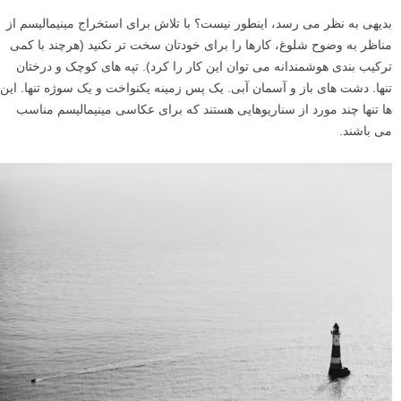
بدیهی به نظر می رسد، اینطور نیست؟ با تلاش برای استخراج مینیمالیسم از
مناظر به وضوح شلوغ، کارها را برای خودتان سخت تر نکنید (هرچند با کمی
ترکیب بندی هوشمندانه می توان این کار را کرد). تپه های کوچک و درختان
تنها. دشت های باز و آسمان آبی. یک پس زمینه یکنواخت و یک سوژه تنها. این
ها تنها چند مورد از سناریوهایی هستند که برای عکاسی مینیمالیسم مناسب
می باشند.