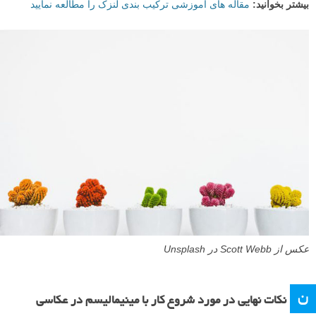
بیشتر بخوانید:
مقاله های آموزشی ترکیب بندی لنزک را مطالعه نمایید
عکس از Scott Webb در Unsplash
ن
نکات نهایی در مورد شروع کار با مینیمالیسم در عکاسی