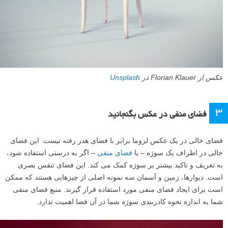
عکس از Florian Klauer در
Unsplash
3
فضای منفی در عکس بگنجانید
فضای خالی در یک عکس لزوما برابر با فضای هدر رفته نیست. این فضای
خالی در اطراف یک سوژه – یا
فضای منفی
– اگر به درستی استفاده شود،
به تعریف و تاکید بیشتر بر سوژه کمک می کند. این فضای تنفس بصری
است. دیوارها، زمین و آسمان سه نمونه اصلی از چیزهایی هستند که ممکن
است برای ایجاد فضای منفی مورد استفاده قرار گیرند. منبع فضای منفی
شما به اندازه نحوه کادربندی سوژه شما در آن فضا اهمیت ندارد.