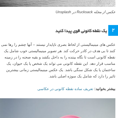
عکس از مجله Rucksack در Unsplash
2
یک نقطه کانونی قوی پیدا کنید
عکس های مینیمالیستی از لحاظ بصری ناپایدار نیستند – آنها چشم را رها نمی
کنند تا بی هدف در کادر حرکت کند. هر تصویر مینیمالیستی خوب شامل یک
نقطه کانونی است تا نگاه بیننده را به داخل بکشد و بقیه صحنه را در زمینه
مناسب قرار دهد. این نقطه کانونی می تواند یک شخص یا یک حیوان، یک
ساختمان یا یک شکل سنگی باشد. یک عکس مینیمالیستی زمانی بیشترین
تاثیر را دارد که شامل یک سوژه اصلی باشد.
بیشتر بخوانید:
تعریف ساده نقطه کانونی در عکاسی