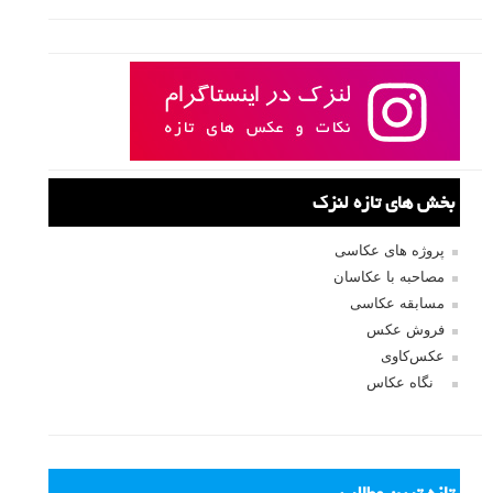
بخش های تازه لنزک
پروژه های عکاسی
مصاحبه با عکاسان
مسابقه عکاسی
فروش عکس
عکس‌کاوی
نگاه عکاس