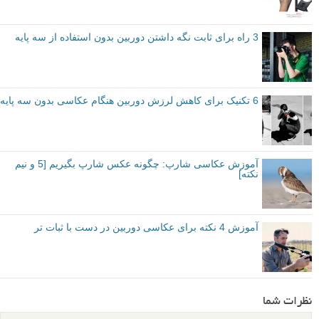
3 راه برای ثابت نگه داشتن دوربین بدون استفاده از سه پایه
6 تکنیک برای کاهش لرزش دوربین هنگام عکاسی بدون سه پایه
آموزش عکاسی شارپ: چگونه عکس شارپ بگیریم [5 و نیم
نکته]
آموزش 4 نکته برای عکاسی دوربین در دست با ثبات تر
نظرات شما