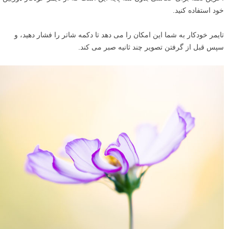
خود استفاده کنید.
تایمر خودکار به شما این امکان را می دهد تا دکمه شاتر را فشار دهید، و
سپس قبل از گرفتن تصویر چند ثانیه صبر می کند.