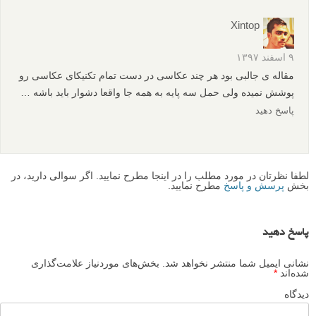
Xintop
۹ اسفند ۱۳۹۷
مقاله ی جالبی بود هر چند عکاسی در دست تمام تکنیکای عکاسی رو
پوشش نمیده ولی حمل سه پایه به همه جا واقعا دشوار باید باشه …
پاسخ دهید
لطفا نظرتان در مورد مطلب را در اینجا مطرح نمایید. اگر سوالی دارید، در
بخش
پرسش و پاسخ
مطرح نمایید.
پاسخ دهید
نشانی ایمیل شما منتشر نخواهد شد.
بخش‌های موردنیاز علامت‌گذاری
شده‌اند
*
دیدگاه