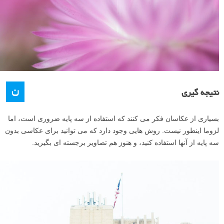
ن
نتیجه گیری
بسیاری از عکاسان فکر می کنند که استفاده از سه پایه ضروری است، اما
لزوما اینطور نیست. روش هایی وجود دارد که می توانید برای عکاسی بدون
سه پایه از آنها استفاده کنید، و هنوز هم تصاویر برجسته ای بگیرید.