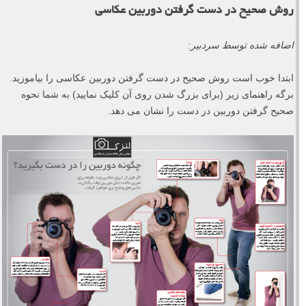
روش صحیح در دست گرفتن دوربین عکاسی
اضافه شده توسط سردبیر:
ابتدا خوب است روش صحیح در دست گرفتن دوربین عکاسی را بیاموزید.
برگه راهنمای زیر (برای بزرگ شدن روی آن کلیک نمایید) به شما نحوه
صحیح گرفتن دوربین در دست را نشان می دهد.