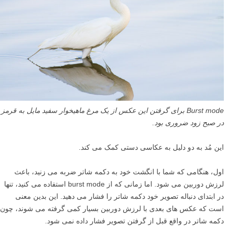
Burst mode برای گرفتن این عکس از یک مرغ ماهیخوار سفید مایل به قرمز
در صبح زود ضروری بود.
این مُد به دو دلیل به عکاسی دستی کمک می کند.
اول، هنگامی که شما با انگشت خود به دکمه شاتر ضربه می زنید، باعث
لرزش دوربین می شود. اما زمانی که از burst mode استفاده می کنید، تنها
در ابتدای دنباله تصویر خود دکمه شاتر را فشار می دهید. این بدین معنی
است که عکس های بعدی با لرزش دوربین بسیار کمی گرفته می شوند، چون
دکمه شاتر در واقع قبل از گرفتن تصویر فشار داده نمی شود.