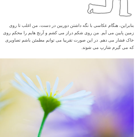
بنابراین، هنگام عکاسی با نگه داشتن دوربین در دست، من اغلب تا روی
زمین پایین می آیم. من روی شکم دراز می کشم و آرنج هایم را محکم روی
خاک فشار می دهم. در این صورت تقریبا می توانم مطمئن باشم تصاویری
که می گیرم شارپ می شوند.