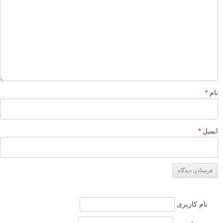
نام
*
ایمیل
*
نام کاربری