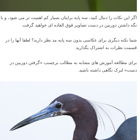
اگر این نکات را دنبال کنید، سه پایه برایتان بسیار کم اهمیت تر می شود، و با
نگه داشتن دوربین در دست تصاویر فوق العاده ای خواهید گرفت.
شما نکته دیگری برای عکاسی بدون سه پایه مد نظر دارید؟ لطفا آنها را در
قسمت نظرات به اشتراک بگذارید.
برای مطالعه آموزش های مشابه به مطالب برچسب «گرفتن دوربین در
دست» لنزک نگاهی داشته باشید.