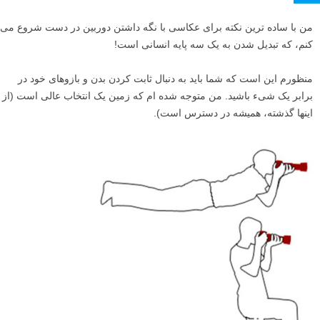
من با ساده ترین نکته برای عکاسی با نگه داشتن دوربین در دست شروع می
کنم، که تبدیل شدن به یک سه پایه انسانی است!
منظورم این است که شما باید به دنبال ثابت کردن بدن و بازوهای خود در
برابر یک شیء باشید. من متوجه شده ام که زمین یک انتخاب عالی است (از
اینها گذشته، همیشه در دسترس است).