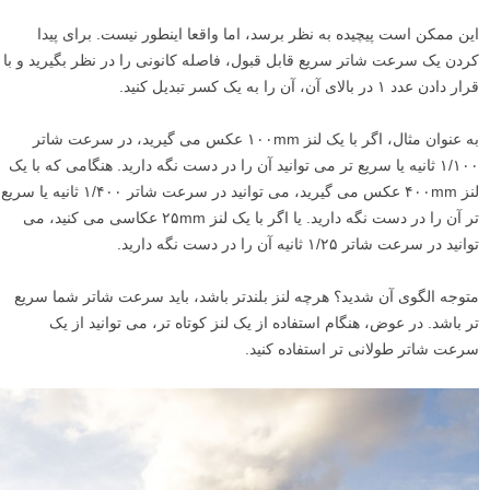
این ممکن است پیچیده به نظر برسد، اما واقعا اینطور نیست. برای پیدا
کردن یک سرعت شاتر سریع قابل قبول، فاصله کانونی را در نظر بگیرید و با
قرار دادن عدد ۱ در بالای آن، آن را به یک کسر تبدیل کنید.
به عنوان مثال، اگر با یک لنز ۱۰۰mm عکس می گیرید، در سرعت شاتر
۱/۱۰۰ ثانیه یا سریع تر می توانید آن را در دست نگه دارید. هنگامی که با یک
لنز ۴۰۰mm عکس می گیرید، می توانید در سرعت شاتر ۱/۴۰۰ ثانیه یا سریع
تر آن را در دست نگه دارید. یا اگر با یک لنز ۲۵mm عکاسی می کنید، می
توانید در سرعت شاتر ۱/۲۵ ثانیه آن را در دست نگه دارید.
متوجه الگوی آن شدید؟ هرچه لنز بلندتر باشد، باید سرعت شاتر شما سریع
تر باشد. در عوض، هنگام استفاده از یک لنز کوتاه تر، می توانید از یک
سرعت شاتر طولانی تر استفاده کنید.