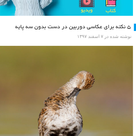
۵ نکته برای عکاسی دوربین در دست بدون سه پایه
نوشته شده در ۷ اسفند ۱۳۹۷