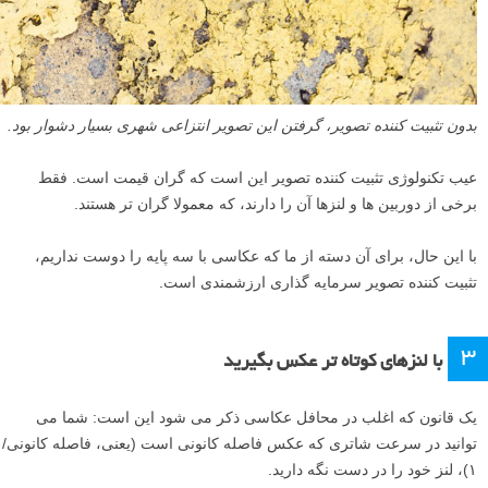
بدون تثبیت کننده تصویر، گرفتن این تصویر انتزاعی شهری بسیار دشوار بود.
عیب تکنولوژی تثبیت کننده تصویر این است که گران قیمت است. فقط
برخی از دوربین ها و لنزها آن را دارند، که معمولا گران تر هستند.
با این حال، برای آن دسته از ما که عکاسی با سه پایه را دوست نداریم،
تثبیت کننده تصویر سرمایه گذاری ارزشمندی است.
۳
با لنزهای کوتاه تر عکس بگیرید
یک قانون که اغلب در محافل عکاسی ذکر می شود این است: شما می
توانید در سرعت شاتری که عکس فاصله کانونی است (یعنی، فاصله کانونی/
۱)، لنز خود را در دست نگه دارید.