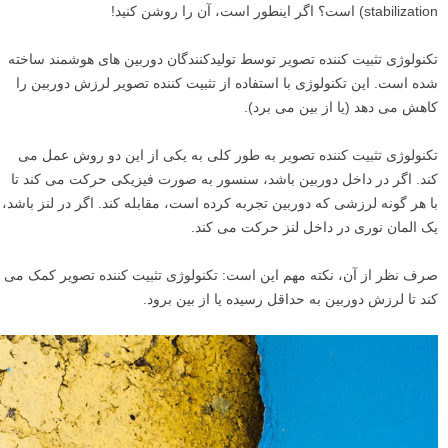
stabilization) است؟ اگر اینطور است، آن را روشن کنید!
تکنولوژی تثبیت کننده تصویر توسط تولیدکنندگان دوربین های هوشمند ساخته
شده است. این تکنولوژی با استفاده از تثبیت کننده تصویر لرزش دوربین را
کاهش می دهد (یا از بین می برد).
تکنولوژی تثبیت کننده تصویر به طور کلی به یکی از این دو روش عمل می
کند. اگر در داخل دوربین باشد، سنسور به صورت فیزیکی حرکت می کند تا
با هر گونه لرزشی که دوربین تجربه کرده است، مقابله کند. اگر در لنز باشد،
یک المان نوری در داخل لنز حرکت می کند.
صرف نظر از آن، نکته مهم این است: تکنولوژی تثبیت کننده تصویر کمک می
کند تا لرزش دوربین به حداقل رسیده یا از بین برود.