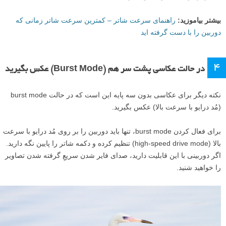
بیشتر بیاموزید:
راهنمای سرعت شاتر – کمترین سرعت شاتر زمانی که
دوربین را با دست گرفته اید
۴
در حالت عکاسی پشت سر هم (Burst Mode) عکس بگیرید
نکته دیگر برای عکاسی بدون سه پایه این است که در حالت burst mode
(مُد درایو با سرعت بالا) عکس بگیرید.
برای فعال کردن burst mode، تنها باید دوربین را بر روی مُد درایو با سرعت
بالا (high-speed drive mode) تنظیم کرده و دکمه شاتر را پایین نگه دارید.
اگر دوربینی با این قابلیت دارید، صدای فایر شدن سریعِ گرفته شدن تصاویر
را خواهید شنید.