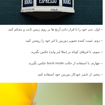
– اول، بدن خود را با قرار دادن آرنج ها بر روی زمین ثابت و محکم کنید.
– دوم، تثبیت کننده تصویر دوربین یا لنز خود را روشن کنید.
– سوم، با لنزهای کوتاه تر (مثلا لنز واید) عکس بگیرید.
– چهارم، با استفاده از حالت burst mode عکس بگیرید.
– پنجم، از تایمر خودکار دوربین خود استفاده کنید.