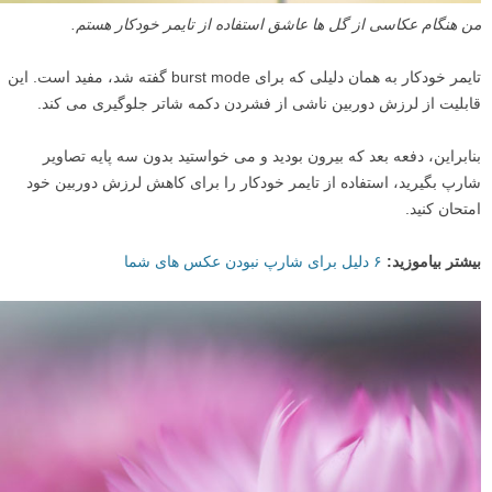
من هنگام عکاسی از گل ها عاشق استفاده از تایمر خودکار هستم.
تایمر خودکار به همان دلیلی که برای burst mode گفته شد، مفید است. این
قابلیت از لرزش دوربین ناشی از فشردن دکمه شاتر جلوگیری می کند.
بنابراین، دفعه بعد که بیرون بودید و می خواستید بدون سه پایه تصاویر
شارپ بگیرید، استفاده از تایمر خودکار را برای کاهش لرزش دوربین خود
امتحان کنید.
بیشتر بیاموزید:
۶ دلیل برای شارپ نبودن عکس های شما