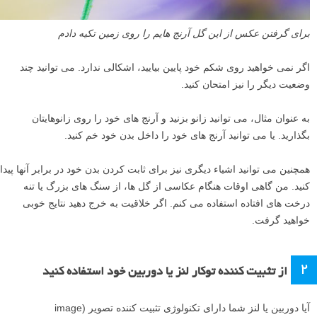
برای گرفتن عکس از این گل آرنج هایم را روی زمین تکیه دادم
اگر نمی خواهید روی شکم خود پایین بیایید، اشکالی ندارد. می توانید چند
وضعیت دیگر را نیز امتحان کنید.
به عنوان مثال، می توانید زانو بزنید و آرنج های خود را روی زانوهایتان
بگذارید. یا می توانید آرنج های خود را داخل بدن خود خم کنید.
همچنین می توانید اشیاء دیگری نیز برای ثابت کردن بدن خود در برابر آنها پیدا
کنید. من گاهی اوقات هنگام عکاسی از گل ها، از سنگ های بزرگ یا تنه
درخت های افتاده استفاده می کنم. اگر خلاقیت به خرج دهید نتایج خوبی
خواهید گرفت.
۲
از تثبیت کننده توکار لنز یا دوربین خود استفاده کنید
آیا دوربین یا لنز شما دارای تکنولوژی تثبیت کننده تصویر (image