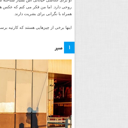
روحی دارد. اما من فکر می کنم که عکس ها
همراه با نگرانی برای بشریت دارند.
اینها برخی از چیزهایی هستند که کارتیه برس
۱
صبر