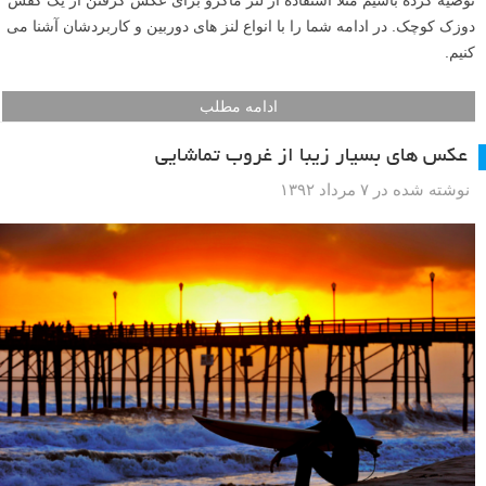
توصیه کرده باشیم مثلا استفاده از لنز ماکرو برای عکس گرفتن از یک کفش
دوزک کوچک. در ادامه شما را با انواع لنز های دوربین و کاربردشان آشنا می
کنیم.
ادامه مطلب
عکس های بسیار زیبا از غروب تماشایی
نوشته شده در ۷ مرداد ۱۳۹۲