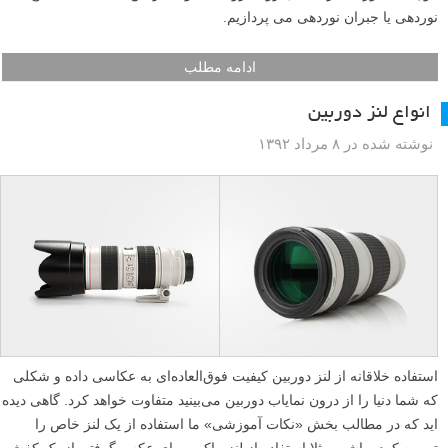
نوردهی یا جبران نوردهی می پردازیم.
ادامه مطلب
انواع لنز دوربین
نوشته شده در ۸ مرداد ۱۳۹۲
استفاده خلاقانه از لنز دوربین کیفیت فوق‌العاده‌ای به عکاسی داده و شکلی
که شما دنیا را از درون نمایاب دوربین می‌بینید متفاوت خواهد کرد. گاهی دیده
اید که در مطالب بخش «نکات آموزشی» ما استفاده از یک لنز خاص را