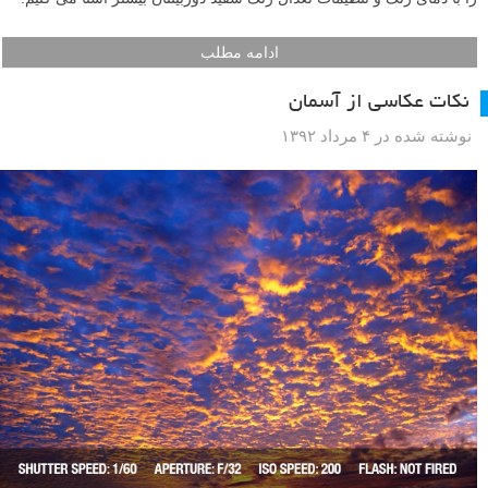
ادامه مطلب
نکات عکاسی از آسمان
نوشته شده در ۴ مرداد ۱۳۹۲