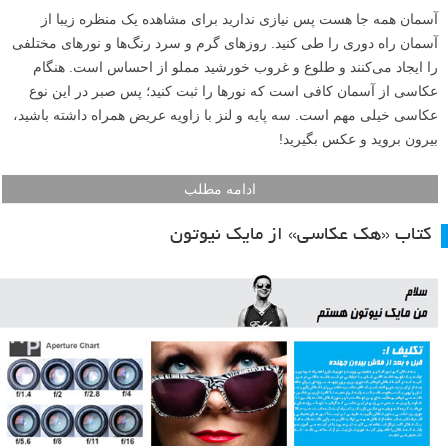
آسمان همه جا هست پس نیازی ندارید برای مشاهده یک منظره زیبا از
آسمان راه دوری را طی کنید. روزهای گرم و سرد رنگ‌ها و نورهای مختلفی
را ایجاد می‌کنند و طلوع و غروب خورشید مملو از احساس است. هنگام
عکاسی از آسمان کافی است که نورها را ثبت کنید؛ پس صبر در این نوع
عکاسی خیلی مهم است. سه پایه و لنز با زاویه عریض همراه داشته باشید،
بیرون بروید و عکس بگیرید!
ادامه مطلب
کتاب «هک عکاسی» از مایک نیوتون