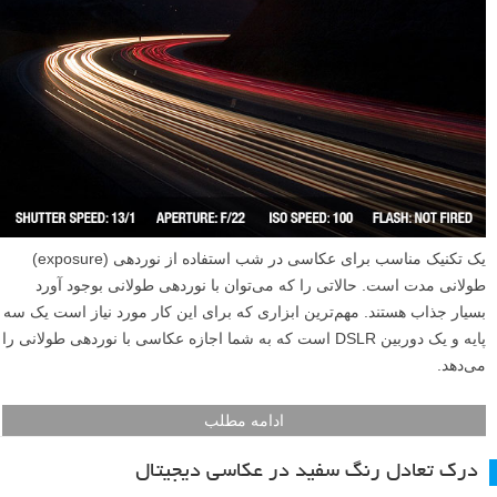
یک تکنیک مناسب برای عکاسی در شب استفاده از نوردهی (exposure)
طولانی مدت است. حالاتی را که می‌توان با نوردهی طولانی بوجود آورد
بسیار جذاب هستند. مهم‌ترین ابزاری که برای این کار مورد نیاز است یک سه
پایه و یک دوربین DSLR است که به شما اجازه عکاسی با نوردهی طولانی را
می‌دهد.
ادامه مطلب
درک تعادل رنگ سفید در عکاسی دیجیتال