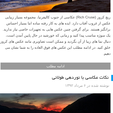
ریچ کروز (Rich Cruse) عکاسی از جنوب کالیفرنیا، مجموعه بسیار زیبایی
عکس از غروب آفتاب دارد. ایده های به کار رفته ساده اما بسیار احساس
برانگیز هستند. برای گرفتن چنین عکس هایی به تجهیزات خاصی نیاز ندارید.
یک سوژه مناسب پیدا کنید و زمانی که خورشید در حال پایین آمدن است،
دنبال نما های زیبا از آن بگردید و ممکن است تصاویری مانند عکس های کروز
خلق کنید. در ادامه مطلب این عکس های فوق العاده را به شما نشان می
دهیم.
ادامه مطلب
نکات عکاسی با نوردهی طولانی
نوشته شده در ۶ مرداد ۱۳۹۲