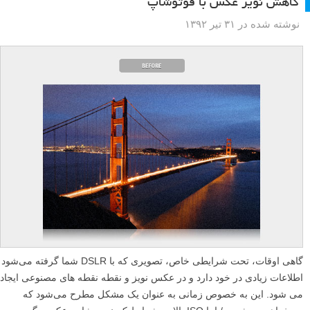
کاهش نویز عکس با فوتوشاپ
نوشته شده در ۳۱ تیر ۱۳۹۲
گاهی اوقات، تحت شرایطی خاص، تصویری که با DSLR شما گرفته می‌شود
اطلاعات زیادی در خود دارد و در عکس نویز و نقطه نقطه های مصنوعی ایجاد
می شود. این به خصوص زمانی به عنوان یک مشکل مطرح می‌شود که