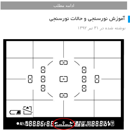
ادامه مطلب
آموزش نورسنجی و حالات نورسنجی
نوشته شده در ۳۱ تیر ۱۳۹۲