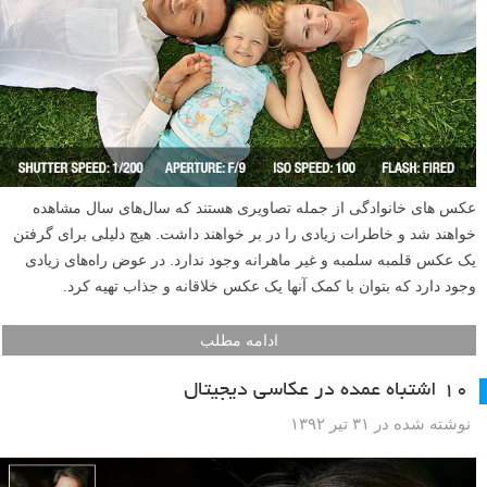
عکس های خانوادگی از جمله تصاویری هستند که سال‌های سال مشاهده
خواهند شد و خاطرات زیادی را در بر خواهند داشت. هیچ دلیلی برای گرفتن
یک عکس قلمبه سلمبه و غیر ماهرانه وجود ندارد. در عوض راه‌های زیادی
وجود دارد که بتوان با کمک آنها یک عکس خلاقانه و جذاب تهیه کرد.
ادامه مطلب
۱۰ اشتباه عمده در عکاسی دیجیتال
نوشته شده در ۳۱ تیر ۱۳۹۲