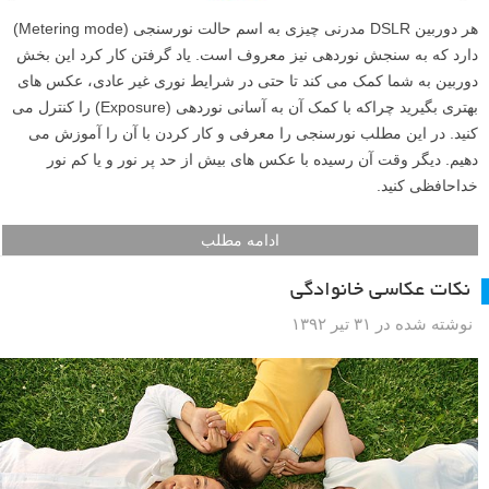
هر دوربین DSLR مدرنی چیزی به اسم حالت نورسنجی (Metering mode)
دارد که به سنجش نوردهی نیز معروف است. یاد گرفتن کار کرد این بخش
دوربین به شما کمک می کند تا حتی در شرایط نوری غیر عادی، عکس های
بهتری بگیرید چراکه با کمک آن به آسانی نوردهی (Exposure) را کنترل می
کنید. در این مطلب نورسنجی را معرفی و کار کردن با آن را آموزش می
دهیم. دیگر وقت آن رسیده با عکس های بیش از حد پر نور و یا کم نور
خداحافظی کنید.
ادامه مطلب
نکات عکاسی خانوادگی
نوشته شده در ۳۱ تیر ۱۳۹۲