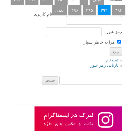
۳۹۳
۳۹۴
۳۹۵
۳۹۶
بعدی
نام کاربری
رمز عبور
مرا به خاطر بسپار
ثبت نام
بازیابی رمز عبور
جستجو یرای: