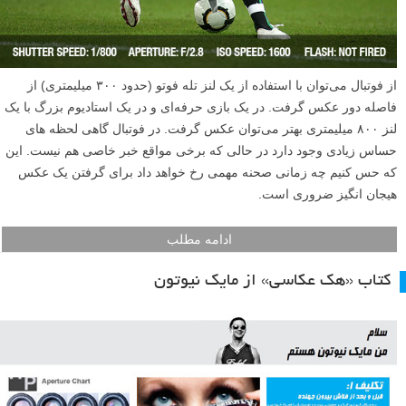
از فوتبال می‌توان با استفاده از یک لنز تله فوتو (حدود ۳۰۰ میلیمتری) از
فاصله دور عکس گرفت. در یک بازی حرفه‌ای و در یک استادیوم بزرگ با یک
لنز ۸۰۰ میلیمتری بهتر می‌توان عکس گرفت. در فوتبال گاهی لحظه های
حساس زیادی وجود دارد در حالی که برخی مواقع خبر خاصی هم نیست. این
که حس کنیم چه زمانی صحنه مهمی رخ خواهد داد برای گرفتن یک عکس
هیجان انگیز ضروری است.
ادامه مطلب
کتاب «هک عکاسی» از مایک نیوتون