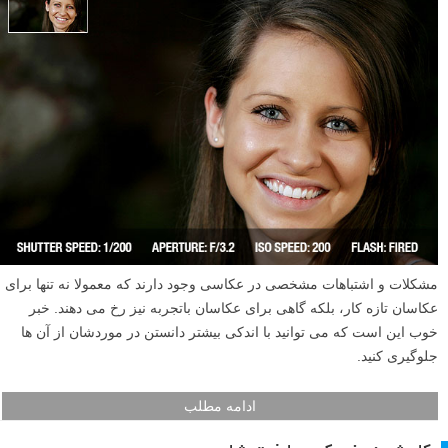
مشکلات و اشتباهات مشخصی در عکاسی وجود دارند که معمولا نه تنها برای
عکاسان تازه کار، بلکه گاهی برای عکاسان باتجربه نیز رخ می دهند. خبر
خوب این است که می توانید با اندکی بیشتر دانستن در موردشان از آن ها
جلوگیری کنید.
ادامه مطلب