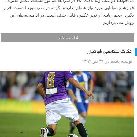
می‌خواهید در شب و/یا با ISO بالا در شرایط کم نور مشابه، عکس بگیرید…
فوتوشاپ توانایی مورد نیاز شما را دارد و اگر به درستی مورد استفاده قرار
بگیرد، حجم زیادی از نویز عکس، قابل حذف است. در ادامه به بیان این
روش می پردازیم.
ادامه مطلب
نکات عکاسی فوتبال
نوشته شده در ۳۱ تیر ۱۳۹۲