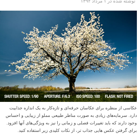
نوشته شده در ۱ مرداد ۱۳۹۲
عکاسی از منظره برای عکاسان حرفه‌ای و تازه‌کار به یک اندازه جذابیت
دارد. سرمایه‌های زیادی به صورت مناظر طبیعی مملو از زیبایی و احساس
وجود دارند که باید تغییرات فصلی و زمانی را نیز به ویژگی‌های آنها افزود.
برای گرفتن عکس هایی جذاب تر، از نکات کلیدی زیر استفاده کنید.