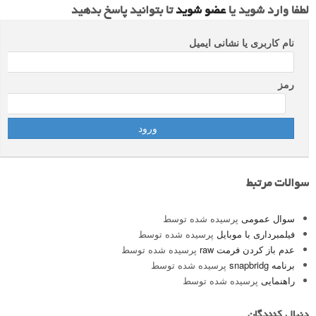
لطفا وارد شوید یا
عضو شوید
تا بتوانید پاسخ بدهید
نام کاربری یا نشانی ایمیل
رمز
سوالات مرتبط
سوال عمومی
پرسیده شده توسط
فیلمبرداری با موبایل
پرسیده شده توسط
عدم باز کردن فرمت raw
پرسیده شده توسط
برنامه snapbridg
پرسیده شده توسط
راهنمایی
پرسیده شده توسط
دنبال کنندگان