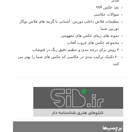
شاتر
نقد عکس #۹۹
سوالات عکاسی
تنظیمات فلاش داخلی دوربین: آشنایی با گزینه های فلاش توکار
دوربین شما
نمونه های زیبای عکس های مفهومی
مجموعه عکس های غروب آفتاب
۳ روش برای درجه بندی و تنظیم دقیق رنگ در فتوشاپ
۲۰ تکنیک ترکیب بندی در عکاسی که عکس های شما را بهتر می
کنند
برچسب‌ها