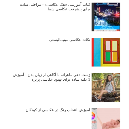
کتاب آموزشی «هک عکاسی» - مراحلی ساده
برای پیشرفت عکاسی شما
نکات عکاسی مینیمالیستی
ژست دهی ماهرانه با آگاهی از زبان بدن - آموزش
3 نکته ساده برای بهبود عکاسی پرتره
آموزش انتخاب رنگ در عکاسی از کودکان