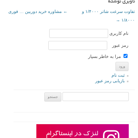
ناوبری نوشته
تفاوت سرعت شاتر ۱/۴۰۰۰ و
←
مشاوره خرید دوربین … فوری
→
۱/۸۰۰۰
نام کاربری
رمز عبور
مرا به خاطر بسپار
ثبت نام
بازیابی رمز عبور
جستجو یرای: