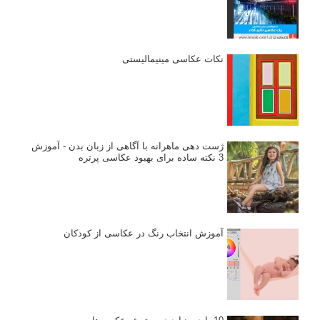
نکات عکاسی مینیمالیستی
ژست دهی ماهرانه با آگاهی از زبان بدن - آموزش
3 نکته ساده برای بهبود عکاسی پرتره
آموزش انتخاب رنگ در عکاسی از کودکان