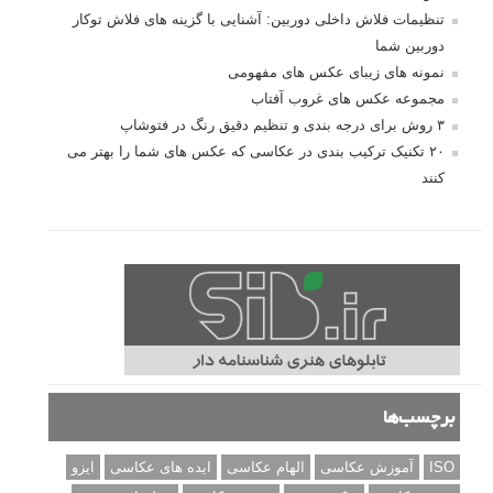
تنظیمات فلاش داخلی دوربین: آشنایی با گزینه های فلاش توکار
دوربین شما
نمونه های زیبای عکس های مفهومی
مجموعه عکس های غروب آفتاب
۳ روش برای درجه بندی و تنظیم دقیق رنگ در فتوشاپ
۲۰ تکنیک ترکیب بندی در عکاسی که عکس های شما را بهتر می
کنند
برچسب‌ها
ISO
آموزش عکاسی
الهام عکاسی
ایده های عکاسی
ایزو