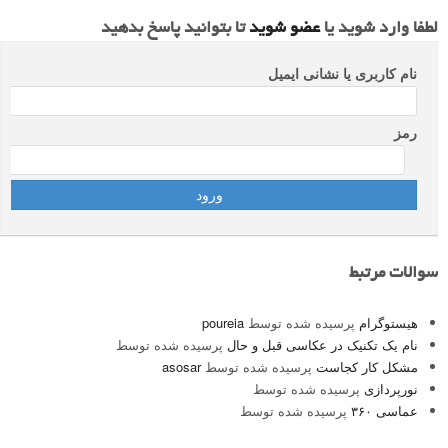
لطفا وارد شوید یا
عضو شوید
تا بتوانید پاسخ بدهید
نام کاربری یا نشانی ایمیل
رمز
سوالات مرتبط
هیستوگرام
پرسیده شده توسط
poureia
نام یک تکنیک در عکاسی قبل و حال
پرسیده شده توسط
مشکل کار کجاست
پرسیده شده توسط
asosar
نورپردازی
پرسیده شده توسط
عماسی ۳۶۰
پرسیده شده توسط