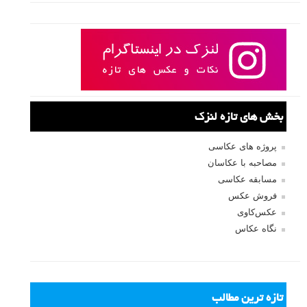
بخش های تازه لنزک
پروژه های عکاسی
مصاحبه با عکاسان
مسابقه عکاسی
فروش عکس
عکس‌کاوی
نگاه عکاس
تازه ترین مطالب