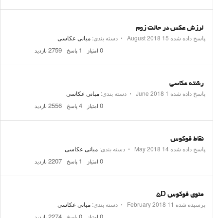
لرزش عکس در حالت زوم
پاسخ داده شده
15 August 2018
⋅
دسته بندی:
مبانی عکاسی
2759
1
0
امتیاز
پاسخ
بازدید
رشته عکاسی
پاسخ داده شده
1 June 2018
⋅
دسته بندی:
مبانی عکاسی
2556
4
0
امتیاز
پاسخ
بازدید
نقاط فوکوس
پاسخ داده شده
14 May 2018
⋅
دسته بندی:
مبانی عکاسی
2207
1
0
امتیاز
پاسخ
بازدید
منوی فوکوس ۵D
پرسیده شده
11 February 2018
⋅
دسته بندی:
مبانی عکاسی
2274
0
0
امتیاز
پاسخ
بازدید