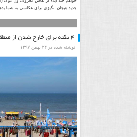
جدید هیجان انگیزی برای عکاسی به شما بده
۴ نکته برای خارج شدن از منطقه امنتان برای الهام گرفتن در عکاسی
نوشته شده در ۲۴ بهمن ۱۳۹۷