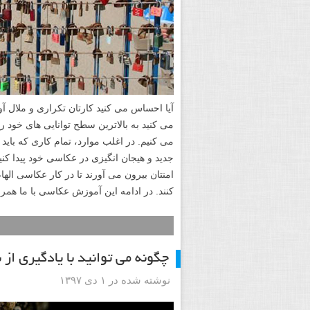
آیا احساس می کنید کارتان تکراری و ملال 
می کنید به بالاترین سطح توانایی های خود ر
می کنیم. در اغلب موارد، تمام کاری که باید
جدید و هیجان انگیزی در عکاسی خود پیدا کن
امنتان بیرون می آورند تا در کار عکاسی ال
کنند. در ادامه این آموزش عکاسی با ما همرا
چگونه می توانید با یادگیری از
نوشته شده در ۱ دی ۱۳۹۷