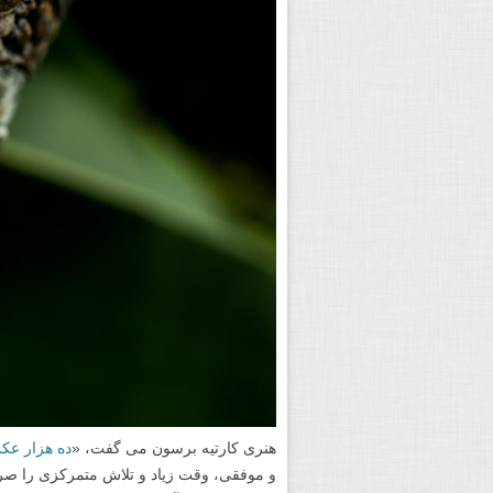
هنری کارتیه برسون می گفت، «
ده هزار عک
و موفقی، وقت زیاد و تلاش متمرکزی را صرف 