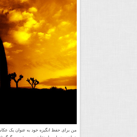
من برای حفظ انگیزه خود به عنوان یک عکاس،