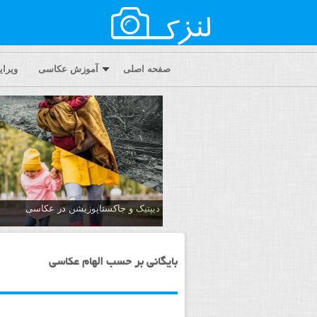
صفحه اصلی
آموزش عکاسی
ویرا
دیپتیک و جاکستا‌پوزیشن در عکاسی
بایگانی بر حسب الهام عکاسی