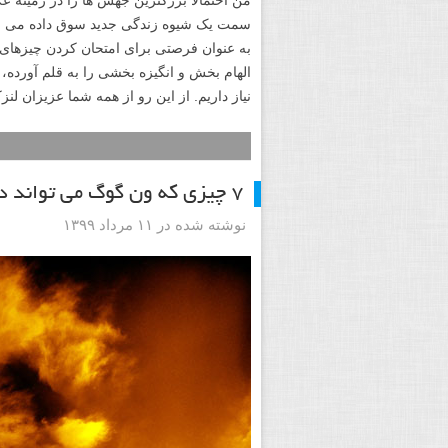
سمت یک شیوه زندگی جدید سوق داده می شو
به عنوان فرصتی برای امتحان کردن چیزهای جدی
الهام بخش و انگیزه بخشی را به قلم آورده،
نیاز داریم. از این رو از همه شما عزیزان 
۷ چیزی که ون گوگ می تواند در مورد عکاسی به ما بیاموزد
نوشته شده در ۱۱ مرداد ۱۳۹۹