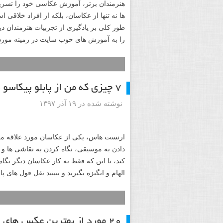
هنرمندان برتر، آموزش عکاسی خود را تسری
ها نه تنها از عکاسان، بلکه از افراد خلاقی
طور کلی بر یادگیری از تجربیات هنرمندان دیگ
را به آموزش های خوب سایت در زمینه مورد ع
۷ چیزی که من از پابلو پیکاسو درباره عکاسی یاد گرفتم
نوشته شده در ۱۹ آذر ۱۳۹۷