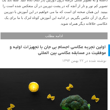
داشته و به تصویر شکل گرفته درون دوربین (در آینه) نگاه کنید. شما باید یک
تصویر کم نور و تار از آنچه که در پشت دوربین در آن منعکس شده است را
ببینید. این همان صحنه ای است که ما می خواهیم در این آموزش با دوربین
دیگری از آن عکس بگیریم. در ادامه این آموزش کوتاه لنزک با ما برای یک
عکاسی خلاقانه دیگر همراه شوید.
ادامه مطلب
اولین تجربه عکاسی اجسام بی جان با تجهیزات اولیه و
موفقیت در مسابقه عکاسی بین المللی
نوشته شده در ۲۲ بهمن ۱۳۹۴