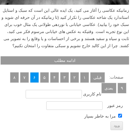
زمانیکه عکاسی را آغاز می کنید، یک ایده عالی این است که سبک و استایل
استاندارد یک شاخه عکاسی را تکرار کنید (تا زمانیکه در آن حرفه ای شوید و
سبک خود را بیابید). عکاسی خیابانی با نوردهی طولانی یک مثال خوب برای
این نوع تجربه است. وقتیکه به عکس های خیابانی مرسوم فکر می کنید،
ثابت و سیاه و سفید هستند و برخی از احساسات و یا وقایع را به تصویر می
کشند. چرا از این کالبد خارج نشویم و سبکی متفاوت را امتحان نکنیم؟