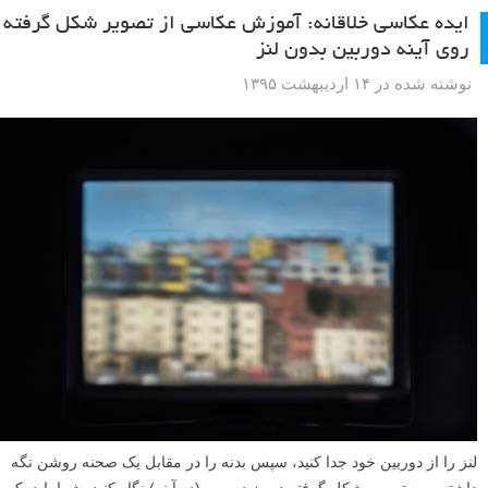
ایده عکاسی خلاقانه: آموزش عکاسی از تصویر شکل گرفته
روی آینه دوربین بدون لنز
نوشته شده در ۱۴ اردیبهشت ۱۳۹۵
لنز را از دوربین خود جدا کنید، سپس بدنه را در مقابل یک صحنه روشن نگه