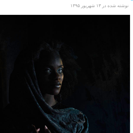
نوشته شده در ۱۳ شهریور ۱۳۹۵