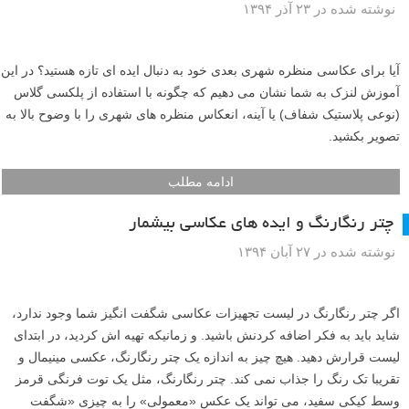
نوشته شده در ۲۳ آذر ۱۳۹۴
آیا برای عکاسی منظره شهری بعدی خود به دنبال ایده ای تازه هستید؟ در این
آموزش لنزک به شما نشان می دهیم که چگونه با استفاده از پلکسی گلاس
(نوعی پلاستیک شفاف) یا آینه، انعکاس منظره های شهری را با وضوح بالا به
تصویر بکشید.