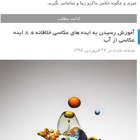
چیزی و چگونه عکس ماکرو زیبا و تماشایی بگیرید.
ادامه مطلب
آموزش رسیدن به ایده های عکاسی خلاقانه + ۸ ایده
عکاسی از آب
نوشته شده در ۲۸ فروردین ۱۳۹۸