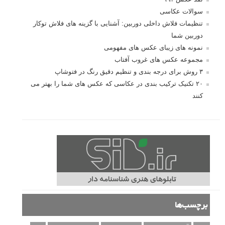
سوالات عکاسی
تنظیمات فلاش داخلی دوربین: آشنایی با گزینه های فلاش توکار
دوربین شما
نمونه های زیبای عکس های مفهومی
مجموعه عکس های غروب آفتاب
۳ روش برای درجه بندی و تنظیم دقیق رنگ در فتوشاپ
۲۰ تکنیک ترکیب بندی در عکاسی که عکس های شما را بهتر می
کنند
برچسب‌ها