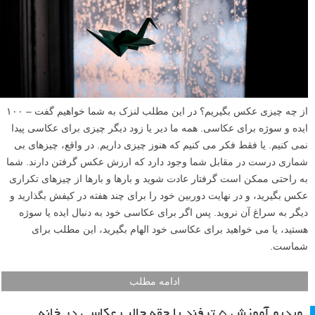
از چه چیزی عکس بگیریم؟ در این مطلب لنزک به شما خواهیم گفت – ۱۰۰
ایده و سوژه برای عکاسی. همه ما دیر یا زود دیگر چیزی برای عکاسی پیدا
نمی کنیم. یا فقط فکر می کنیم که هنوز چیزی داریم. در واقع، چیزهای بی
شماری درست در مقابل شما وجود دارد که ارزش عکس گرفتن دارند. شما
به راحتی ممکن است گرفتار عادت شوید و بارها و بارها از چیزهای تکراری
عکس بگیرید، و در نهایت دوربین خود را برای چند هفته در کیفش بگذارید و
دیگر به سراغ آن نروید. پس اگر برای عکاسی خود به دنبال ایده یا سوژه
هستید، یا می خواهید برای عکاسی خود الهام بگیرید، این مطلب برای
شماست.
ادامه مطلب
ویدیو آموزش ۵ ترفند یا حقه جالب عکاسی در خانه