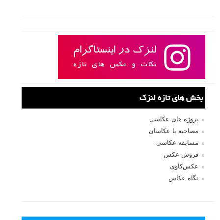
بخش های تازه لنزک
پروژه های عکاسی
مصاحبه با عکاسان
مسابقه عکاسی
فروش عکس
عکس‌کاوی
نگاه عکاس