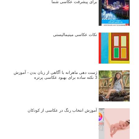
برای پیشرفت عکاسی شما
نکات عکاسی مینیمالیستی
ژست دهی ماهرانه با آگاهی از زبان بدن - آموزش
3 نکته ساده برای بهبود عکاسی پرتره
آموزش انتخاب رنگ در عکاسی از کودکان