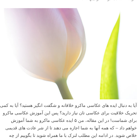
آیا به دنبال ایده های عکاسی ماکرو خلاقانه و شگفت انگیز هستید؟ آیا به کمی
تحریک خلاقیت برای عکاسی تان نیاز دارید؟ پس این آموزش عکاسی ماکرو
برای شماست! در این مقاله، من ۵ ایده عکاسی ماکرو به شما آموزش
خواهم داد – که همه آنها به شما اجازه می دهند تا از شر عادت های قدیمی
خلاص شوید. در ادامه این مطلب لنزک با ما همراه شوید تا بگوییم از چه