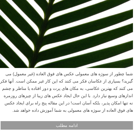
شما چطور از سوژه های معمولی عکس های فوق العاده (غیر معمول) می
گیرید؟ بسیاری از عکاسان فکر می کنند که این کار غیر ممکن است. آنها فکر
می کنند که بهترین عکاسی، به مکان های پرت و دور افتاده یا مناظر و چشم
اندازهای وسیع نیاز دارد. با این حال ایجاد عکس های زیبا از چیزهای روزمره
نه تنها امکان پذیر، بلکه آسان است! در این مقاله پنج راه برای ایجاد عکس
های فوق العاده از سوژه های معمولی به شما آموزش داده خواهد شد.
ادامه مطلب