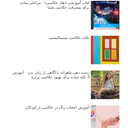
کتاب آموزشی «هک عکاسی» - مراحلی ساده
برای پیشرفت عکاسی شما
نکات عکاسی مینیمالیستی
ژست دهی ماهرانه با آگاهی از زبان بدن - آموزش
3 نکته ساده برای بهبود عکاسی پرتره
آموزش انتخاب رنگ در عکاسی از کودکان