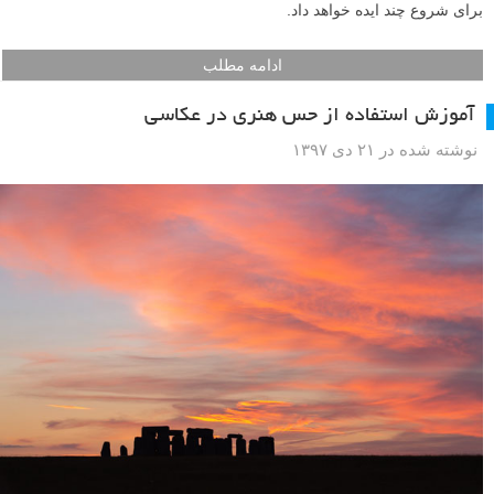
برای شروع چند ایده خواهد داد.
ادامه مطلب
آموزش استفاده از حس هنری در عکاسی
نوشته شده در ۲۱ دی ۱۳۹۷