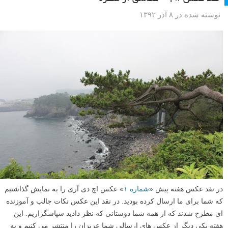
سختی عکس بگیریم – قسمت اول
نوشته شده در ۱۰ آذر ۱۳۹۲
برای آموزش عکاسی از کودکان و رفع مشکلاتی که در این زمینه وجود دارد
به سراغ یک عکاس حرفه ای رفتیم تا راه کار های ساده ای برای عکاسی
پرتره از کودکان در محیط باز به ما آموزش دهد تا به وسیله آن هر کسی