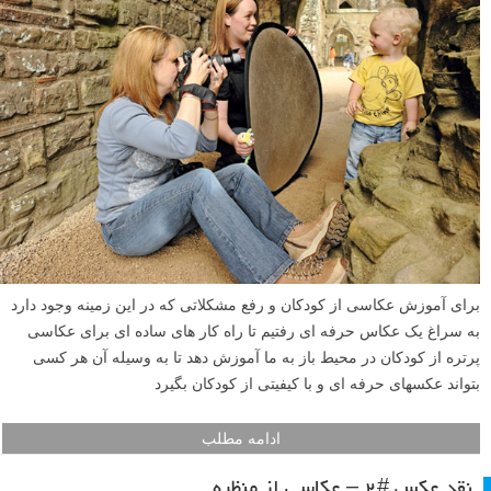
با استفاده از فلاش و سرعت شاتر بالای دقیق می توانید از لحظه ترکیدن یک
بادکنک عکس فوق العاده ای بگیرید. در این آموزش ما قصد داریم قدم به
قدم به شما آموزش دهیم که چطور چنین عکسی بگیرید.
ادامه مطلب
عکاس حرفه ای به کمک ما می آید تا از کودکان بدون