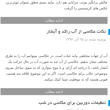
چالش برانگیز بودن، مزایایی هم دارد. بیایید ببینیم چطور میتوان موثرترین
عکس های کریسمس را گرفت.
ادامه مطلب
نکات عکاسی از آب راکد و آبشار
نوشته شده در ۲۵ آذر ۱۳۹۲