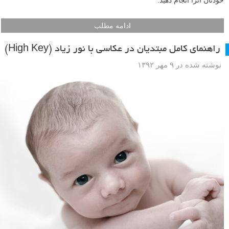
خودتان آنرا انجام دهید.
ادامه مطلب
راهنمای کامل مبتدیان در عکاسی با نور زیاد (High Key)
نوشته شده در ۹ مهر ۱۳۹۲