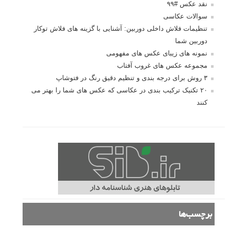
نقد عکس #۹۹
سوالات عکاسی
تنظیمات فلاش داخلی دوربین: آشنایی با گزینه های فلاش توکار
دوربین شما
نمونه های زیبای عکس های مفهومی
مجموعه عکس های غروب آفتاب
۳ روش برای درجه بندی و تنظیم دقیق رنگ در فتوشاپ
۲۰ تکنیک ترکیب بندی در عکاسی که عکس های شما را بهتر می
کنند
برچسب‌ها