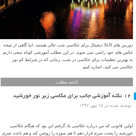
دوربین های SLR دیجیتال برای عکاسی شب عالی هستند، اما گاهی از نتیجه
عکس های خود راضی نمی شوید. در این مطلب آموزشی کوتاه سعی داریم
به بهترین تنظیمات برای عکاسی در شب، زمانی که در شرایط کم نور
عکاسی می کنید، اشاره کنیم.
ادامه مطلب
۱۲ نکته آموزشی جالب برای عکاسی زیر نور خورشید
نوشته شده در ۱۸ مهر ۱۳۹۲
اولین قانونی که من درباره عکاسی یاد گرفتم این بود که هنگام عکاسی
خورشید را پشت سرم قرار دهم تا هم سوژه را روشن کند و هم باعث چیزی