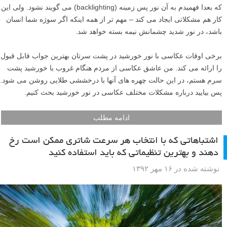
که بعدا فهمیدم به آن نور پس زمینه (backlighting) می گویند نشود. ولی این
کار هم مشکلاتی ایجاد می کند – مهم تر از همه اینکه اگر سوژه شما انسان
باشد، در نور شدید چشمانش نیمه بسته خواهد شد.
برخی اوقات عکاسی با نور خورشید در پشت سرتان بهترین جواب قابل قبول
را ارائه می کند. من عاشق عکاسی از مردم هنگام غروب با خورشید پشت
سرم هستم، در این حالت چهره های آنها با درخششی طلایی روشن می شود.
پس بیایید درباره مشکلات مختلف عکاسی در نور خورشید بحث کنیم.
ادامه مطلب
اشتباهاتی که با انتخاب هر سرعت شاتری ممکن است رخ
دهند و بهترین تنظیماتی که باید استفاده کنید
نوشته شده در ۱۶ مهر ۱۳۹۲