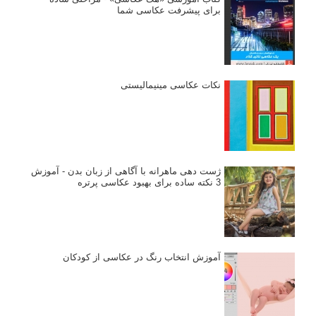
برای پیشرفت عکاسی شما
نکات عکاسی مینیمالیستی
ژست دهی ماهرانه با آگاهی از زبان بدن - آموزش
3 نکته ساده برای بهبود عکاسی پرتره
آموزش انتخاب رنگ در عکاسی از کودکان