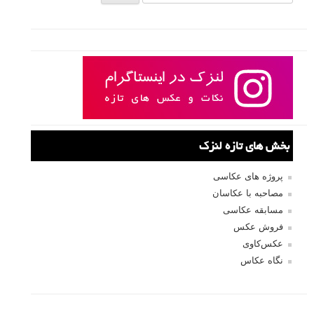
بخش های تازه لنزک
پروژه های عکاسی
مصاحبه با عکاسان
مسابقه عکاسی
فروش عکس
عکس‌کاوی
نگاه عکاس