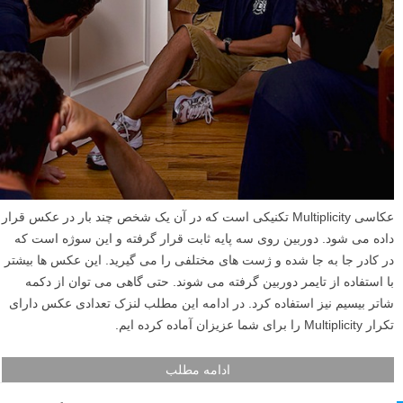
عکاسی Multiplicity تکنیکی است که در آن یک شخص چند بار در عکس قرار
داده می شود. دوربین روی سه پایه ثابت قرار گرفته و این سوژه است که
در کادر جا به جا شده و ژست های مختلفی را می گیرید. این عکس ها بیشتر
با استفاده از تایمر دوربین گرفته می شوند. حتی گاهی می توان از دکمه
شاتر بیسیم نیز استفاده کرد. در ادامه این مطلب لنزک تعدادی عکس دارای
تکرار Multiplicity را برای شما عزیزان آماده کرده ایم.
ادامه مطلب