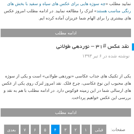
نمایید مطلب «
چه سوژه هایی برای عکس های سیاه و سفید با بخش های
رنگی مناسب هستند
» لنزک را مطالعه نمایید. در ادامه مطلب امروز عکس
های بیشتری را برای الهام شما عزیزان آماده کرده ایم.
ادامه مطلب
نقد عکس #۳۱ – نوردهی طولانی
نوشته شده در ۶ تیر ۱۳۹۳