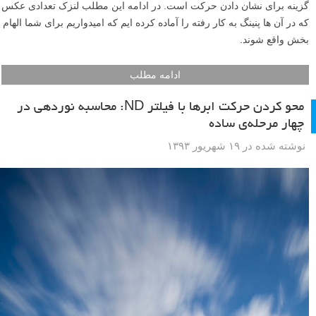
گزینه برای نشان دادن حرکت است. در ادامه این مطلب لنزک تعدادی عکس
که در آن ها پنینگ به کار رفته را آماده کرده ایم که امیدواریم برای شما الهام
بخش واقع شوند.
ادامه مطلب
محو کردن حرکت ابرها با فیلتر ND: محاسبه نوردهی در
چهار مرحله‌ی ساده
نوشته شده در ۱۹ شهریور ۱۳۹۳