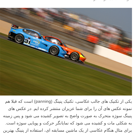
یکی از تکنیک های جالب عکاسی، تکنیک پنینگ (panning) است که قبلا هم
نمونه عکس های آن را برای شما عزیزان منتشر کرده ایم. در عکس های
پنینگ سوژه متحرک به صورت واضح به تصویر کشیده می شود و پس زمینه
به شکلی مات و کشیده می شود که نمایانگر حرکت و پویایی سوژه است.
برای مثال هنگام عکاسی از یک ماشین مسابقه ای، استفاده از پنینگ بهترین