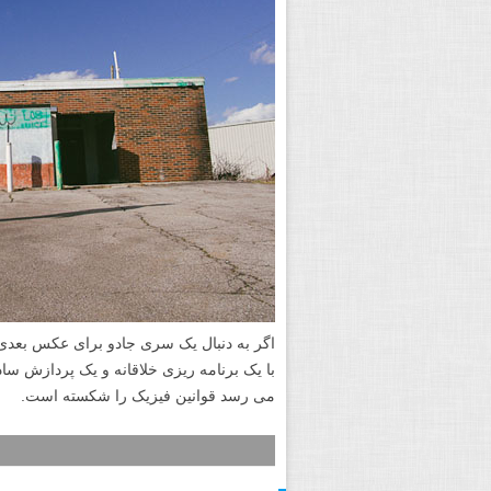
اگر به دنبال یک سری جادو برای عکس بعدی 
با یک برنامه ریزی خلاقانه و یک پردازش سا
می رسد قوانین فیزیک را شکسته است.