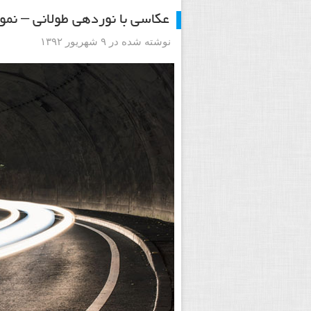
عکاسی با نوردهی طولانی – نمون
نوشته شده در ۹ شهریور ۱۳۹۲