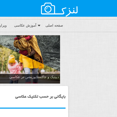
صفحه اصلی
آموزش عکاسی
ویرا
دیپتیک و جاکستا‌پوزیشن در عکاسی
بایگانی بر حسب تکنیک عکاسی