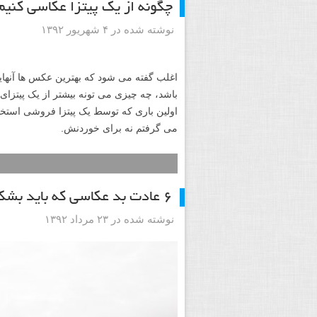
چگونه از یک پیتزا عکاسی کنیم
نوشته شده در ۴ شهریور ۱۳۹۲
اغلب گفته می شود که بهترین عکس ها آنهای
باشد، چه چیزی می تونه بیشتر از یک پیتزای
اولین باری که توسط یک پیتزا فروشی استخ
می گرفتم نه برای خوردنش.
۶ عادت بد عکاسی که باید بشکنید
نوشته شده در ۲۳ مرداد ۱۳۹۲