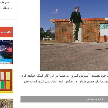
معروف ش
خطای اع
انتخاب 
خود هستید، آموزش امروز به شما در این کار کمک خواهد کرد.
ده، ما یک جسم شناور در عکس خود ایجاد می کنیم که به نظر
ادامه مطلب