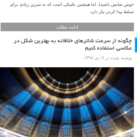
خوش شانس باشید)، اما همچنین تکنیکی است که به تمرین زیادی برای
تسلط پیدا کردن نیاز دارد.
ادامه مطلب
چگونه از سرعت شاترهای خلاقانه به بهترین شکل در
عکاسی استفاده کنیم
نوشته شده در ۹ دی ۱۳۹۷