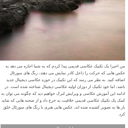
من اخیرا یک تکنیک عکاسی قدیمی پیدا کردم که به شما اجازه می دهد به
عکس هایی که حرکت را داخل کادر نمایش می دهند، رنگ های سورئال
اضافه کنید. به نظر می رسد که این تکنیک در حوزه عکاسی دیجیتال جدید
باشد، اما خود تکنیک از دوران اولیه عکاسی دیجیتال شناخته شده است. در
ادامه این آموزش عکاسی و ویرایش لنزک خواهیم دید که چگونه می توان به
کمک یک تکنیک عکاسی قدیمی خلاقیت به خرج داد و از صحنه هایی که شاید
بار ها به تصویر کشیده شده اند، عکس هایی هنری با رنگ های سورئال خلق
کرد.