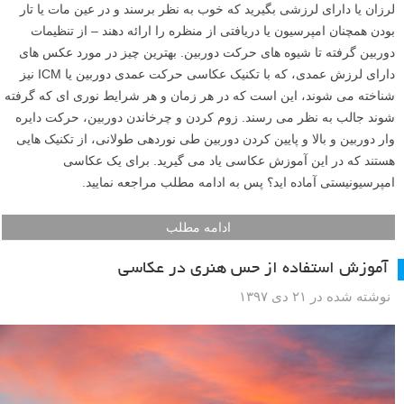
لرزان یا دارای لرزشی بگیرید که خوب به نظر برسند و در عین مات یا تار
بودن همچنان امپرسیون یا دریافتی از منظره را ارائه دهند – از تنظیمات
دوربین گرفته تا شیوه های حرکت دوربین. بهترین چیز در مورد عکس های
دارای لرزش عمدی، که با تکنیک عکاسی حرکت عمدی دوربین یا ICM نیز
شناخته می شوند، این است که در هر زمان و هر شرایط نوری ای که گرفته
شوند جالب به نظر می رسند. زوم کردن و چرخاندن دوربین، حرکت دایره
وار دوربین و بالا و پایین کردن دوربین طی نوردهی طولانی، از تکنیک هایی
هستند که در این آموزش عکاسی یاد می گیرید. برای یک عکاسی
امپرسیونیستی آماده اید؟ پس به ادامه مطلب مراجعه نمایید.
ادامه مطلب
آموزش استفاده از حس هنری در عکاسی
نوشته شده در ۲۱ دی ۱۳۹۷