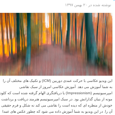
نوشته شده در ۲۰ بهمن ۱۳۹۷
این ویدیو عکاسی با حرکت عمدی دوربین (ICM) و تکنیک های مختلف آن را
به شما آموزش می دهد. آموزش عکاسی امروز از سبک نقاشی
امپرسیونیسم (Impressionism) یا دریافتگری الهام گرفته شده است که کلود
مونه از بنیان گذارانش بود. در سبک امپرسیونیسم هنرمند دریافت و برداشت
خودش از منظره ای که دیده است را نقاشی می کند نه شکل و فرم حقیقی
آن را. در این ویدیو به شما آموزش داده می شود که چطور عکس های عمدا