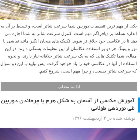
یکی از مهم ترین تنظیمات دوربین شما سرعت شاتر است، و تسلط بر آن به
اندازه تسلط بر دیافراگم مهم است. کنترل سرعت شاتر به شما اجازه می
دهد تا در عکاسی خود خلاق تر شوید. تکنیک های هیجان انگیز مانند نقاشی با
نور و پنینگ هر دو بر استفاده عکاسان از این تنظیمات بستگی دارند. در این
مقاله، شما تکنیک هایی که به یک سرعت شاتر خلاقانه نیاز دارند، و نحوه
استفاده از آنها در عکاسی خود را یاد خواهید گرفت. پس بیایید با این دو سوال
که سرعت شاتر چیست، و چرا مهم است، شروع کنیم.
ادامه مطلب
آموزش عکاسی از آسمان به شکل هرم با چرخاندن دوربین
طی نوردهی طولانی
نوشته شده در ۴ اردیبهشت ۱۳۹۶