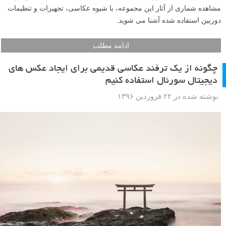
مشاهده شماری از آثار این مجموعه، با شیوه عکاسی، تجهیزات و تنظیمات
دوربین استفاده شده آشنا می شوید.
ادامه مطلب
چگونه از یک ترفند عکاسی قدیمی برای ایجاد عکس های
دیجیتال سورئال استفاده کنیم
نوشته شده در ۲۲ فروردین ۱۳۹۶