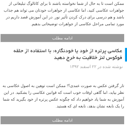
ممکن است تا به حال از شما نخواسته باشند تا برای کاتالوگ تبلیغاتی از
جواهرات عکاسی کنید، اما عکاسی از جواهرات خودتان می تواند هم جذاب
باشد و هم درسی برای درک کردن تأثیر نور. در این آموزش قصد داریم در
مورد تمامی مراحل عکاسی از جواهرات توضیحاتی بدهیم.
ادامه مطلب
عکاسی پرتره از خود یا خودنگاره: با استفاده از حلقه
فوکوس لنز خلاقیت به خرج دهید
نوشته شده در ۲۲ اسفند ۱۳۹۲