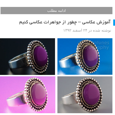
ادامه مطلب
آموزش عکاسی – چطور از جواهرات عکاسی کنیم
نوشته شده در ۲۴ اسفند ۱۳۹۲