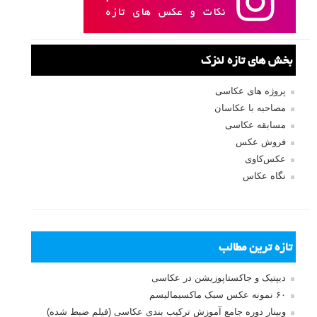
بخش های تازه لنزک
پروژه های عکاسی
مصاحبه با عکاسان
مسابقه عکاسی
فروش عکس
عکس‌کاوی
نگاه عکاس
تازه ترین مطالب
دیپتیک و جاکستا‌پوزیشن در عکاسی
۶۰ نمونه عکس سبک ماکسیمالیسم
وبینار دوره جامع آموزش ترکیب بندی عکاسی (فیلم ضبط شده)