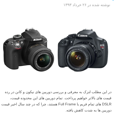
نوشته شده در ۲۶ خرداد ۱۳۹۳
در این مطلب لنزک به معرفی و بررسی دوربین های نیکون و کانن در رده
قیمت های بالاتر خواهیم پرداخت. تمام دوربین های این محدوده قیمت،
DSLR های تمام فریم یا Full Frame هستند، چرا که در چند سال اخیر قیمت
دوربین ها به شدت کاهش یافته.