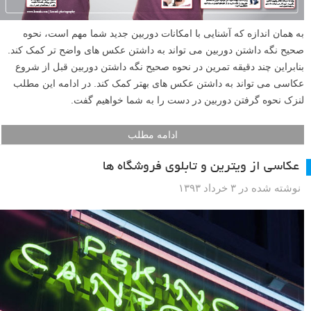
به همان اندازه که آشنایی با امکانات دوربین جدید شما مهم است، نحوه
صحیح نگه داشتن دوربین می تواند به داشتن عکس های واضح تر کمک کند.
بنابراین چند دقیقه تمرین در نحوه صحیح نگه داشتن دوربین قبل از شروع
عکاسی می تواند به داشتن عکس های بهتر کمک کند. در ادامه این مطلب
لنزک نحوه گرفتن دوربین در دست را به شما خواهیم گفت.
ادامه مطلب
عکاسی از ویترین و تابلوی فروشگاه ها
نوشته شده در ۳ خرداد ۱۳۹۳