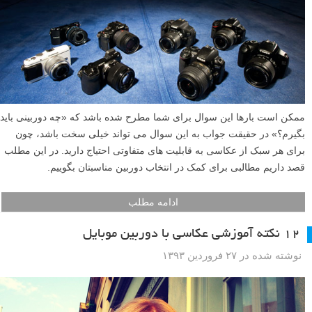
ممکن است بارها این سوال برای شما مطرح شده باشد که «چه دوربینی باید
بگیرم؟» در حقیقت جواب به این سوال می تواند خیلی سخت باشد، چون
برای هر سبک از عکاسی به قابلیت های متفاوتی احتیاج دارید. در این مطلب
قصد داریم مطالبی برای کمک در انتخاب دوربین مناسبتان بگوییم.
ادامه مطلب
۱۲ نکته آموزشی عکاسی با دوربین موبایل
نوشته شده در ۲۷ فروردین ۱۳۹۳