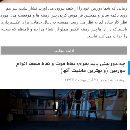
زمانی که شما دوربین خود را از کیف بیرون می آورید فشار پشت سر هم
روی دکمه شاتر و همچنین فراموش کردن پس زمینه ها و موقعیت مدل مورد
نظر کار ساده ای به نظر می رسد. همیشه به دنبال جاهایی برای عکسبرداری
باشید که در آن ها پس زمینه عکس مملو از اشیاء مزاحم و نامنظم که صحنه
را خراب می کنند نباشد.
ادامه مطلب
چه دوربینی باید بخرم: نقاط قوت و نقاط ضعف انواع
دوربین (و بهترین قابلیت آنها)
نوشته شده در ۲۱ اردیبهشت ۱۳۹۳