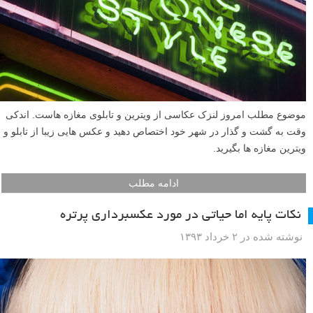
موضوع مطلب امروز لنزک عکاسی از ویترین و تابلوی مغازه هاست. اندکی
وقت به گشت و گذار در شهر خود اختصاص دهید و عکس هایی زیبا از تابلو و
ویترین مغازه ها بگیرید.
ادامه مطلب
نکات پایه اما حیاتی در مورد عکسبرداری پرتره
نوشته شده در ۲ خرداد ۱۳۹۳