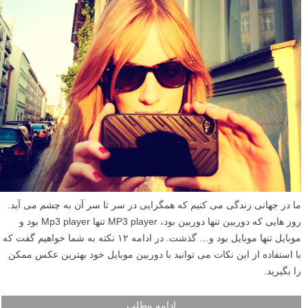
ما در جهانی زندگی می کنیم که همگرایی در سر تا سر آن به چشم می آید.
روز هایی که دوربین تنها دوربین بود، MP3 player تنها Mp3 player بود و
موبایل تنها موبایل بود و… گذشت. در ادامه ۱۲ نکته به شما خواهیم گفت که
با استفاده از این نکات می توانید با دوربین موبایل خود بهترین عکس ممکن
را بگیرید.
ادامه مطلب