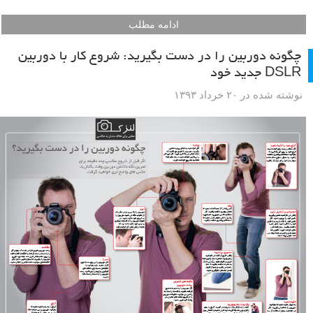
ادامه مطلب
چگونه دوربین را در دست بگیرید: شروع کار با دوربین
DSLR جدید خود
نوشته شده در ۲۰ خرداد ۱۳۹۳