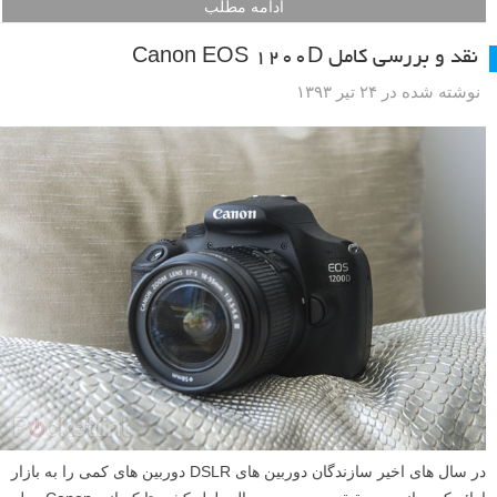
ادامه مطلب
نقد و بررسی کامل Canon EOS 1200D
نوشته شده در ۲۴ تیر ۱۳۹۳
در سال های اخیر سازندگان دوربین های DSLR دوربین های کمی را به بازار