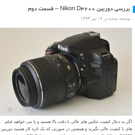
بررسی دوربین Nikon D3200 – قسمت دوم
نوشته شده در ۱۷ تیر ۱۳۹۳
اگر به دنبال کیفیت عکس های عالی با دقت بالا هستید و یا می خواهید فیلم
های با کیفیت عالی بگیرید و همچنین در صورتی که یک تازه کار هستید دوربین