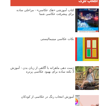
انتخاب لنزک
کتاب آموزشی «هک عکاسی» - مراحلی ساده
برای پیشرفت عکاسی شما
نکات عکاسی مینیمالیستی
ژست دهی ماهرانه با آگاهی از زبان بدن - آموزش
3 نکته ساده برای بهبود عکاسی پرتره
آموزش انتخاب رنگ در عکاسی از کودکان