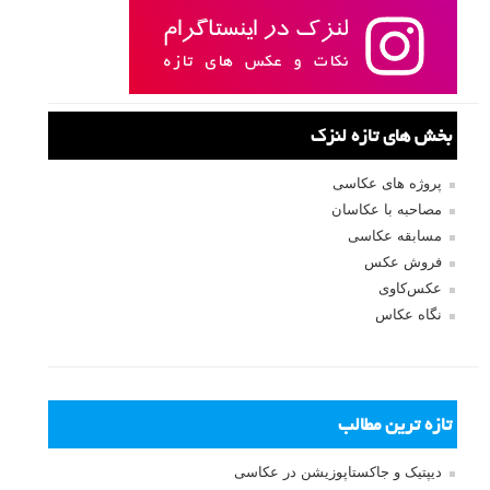
بخش های تازه لنزک
پروژه های عکاسی
مصاحبه با عکاسان
مسابقه عکاسی
فروش عکس
عکس‌کاوی
نگاه عکاس
تازه ترین مطالب
دیپتیک و جاکستا‌پوزیشن در عکاسی