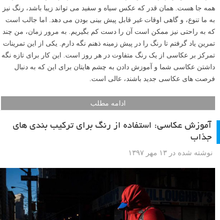
همه جا هست. همان قدر که عکس سیاه و سفید می تواند زیبا باشد، رنگ نیز
به ما تنوع، و گاهی اوقات غیر قابل پیش بینی بودن می دهد. اما جالب است
که به راحتی نیز ممکن است آن را دست کم بگیریم. به مرور زمان، من چند
تمرین یاد گرفتم تا رنگ را در پیش زمینه ذهنم نگه دارم. یکی از این تمرینات
تمرکز بر عکاسی از یک رنگ متفاوت در هر روز است. این کار برای تازه نگه
داشتن عکاسی شما و آموزش دادن به چشم هایتان برای این که به دنبال
فرصت های عکاسی جدید باشند، عالی است.
ادامه مطلب
آموزش عکاسی: استفاده از رنگ برای ترکیب بندی های
جذاب
نوشته شده در ۱۳ مهر ۱۳۹۷