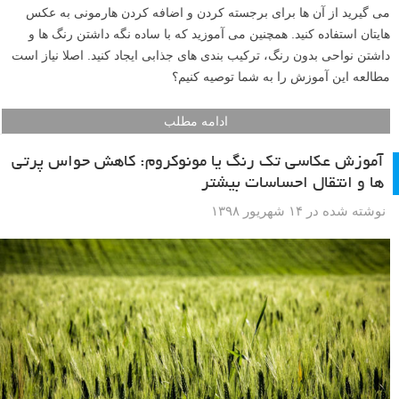
می گیرید از آن ها برای برجسته کردن و اضافه کردن هارمونی به عکس
هایتان استفاده کنید. همچنین می آموزید که با ساده نگه داشتن رنگ ها و
داشتن نواحی بدون رنگ، ترکیب بندی های جذابی ایجاد کنید. اصلا نیاز است
مطالعه این آموزش را به شما توصیه کنیم؟
ادامه مطلب
آموزش عکاسی تک رنگ یا مونوکروم: کاهش حواس پرتی
ها و انتقال احساسات بیشتر
نوشته شده در ۱۴ شهریور ۱۳۹۸