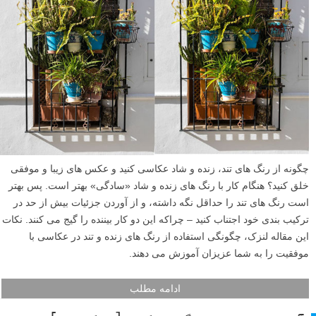
چگونه از رنگ های تند، زنده و شاد عکاسی کنید و عکس های زیبا و موفقی
خلق کنید؟ هنگام کار با رنگ های زنده و شاد «سادگی» بهتر است. پس بهتر
است رنگ های تند را حداقل نگه داشته، و از آوردن جزئیات بیش از حد در
ترکیب بندی خود اجتناب کنید – چراکه این دو کار بیننده را گیج می کنند. نکات
این مقاله لنزک، چگونگی استفاده از رنگ های زنده و تند در عکاسی با
موفقیت را به شما عزیزان آموزش می دهند.
ادامه مطلب