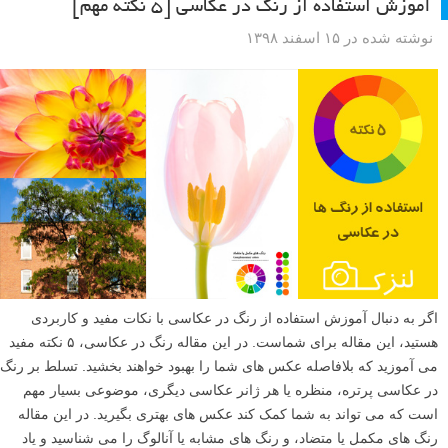
آموزش استفاده از رنگ در عکاسی [۵ نکته مهم]
نوشته شده در ۱۵ اسفند ۱۳۹۸
اگر به دنبال آموزش استفاده از رنگ در عکاسی با نکات مفید و کاربردی
هستید، این مقاله برای شماست. در این مقاله رنگ در عکاسی، ۵ نکته مفید
می آموزید که بلافاصله عکس های شما را بهبود خواهند بخشید. تسلط بر رنگ
در عکاسی پرتره، منظره یا هر ژانر عکاسی دیگری، موضوعی بسیار مهم
است که می تواند به شما کمک کند عکس های بهتری بگیرید. در این مقاله
رنگ های مکمل یا متضاد، و رنگ های مشابه یا آنالوگ را می شناسید و یاد