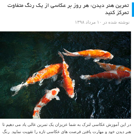
تمرین هنر دیدن: هر روز بر عکاسی از یک رنگ متفاوت
تمرکز کنید
نوشته شده در ۱۰ مرداد ۱۳۹۸
در این آموزش عکاسی لنزک به شما عزیزان یک تمرین عالی یاد می دهیم تا
هنر دیدن خود و مهارت یافتن فرصت های عکاسی تازه را تقویت نمایید. رنگ