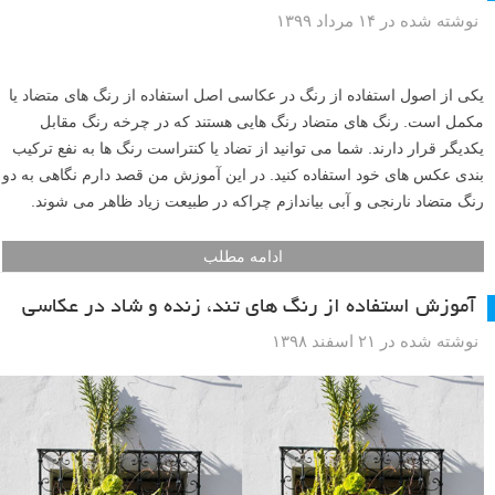
نوشته شده در ۱۴ مرداد ۱۳۹۹
یکی از اصول استفاده از رنگ در عکاسی اصل استفاده از رنگ های متضاد یا
مکمل است. رنگ های متضاد رنگ هایی هستند که در چرخه رنگ مقابل
یکدیگر قرار دارند. شما می توانید از تضاد یا کنتراست رنگ ها به نفع ترکیب
بندی عکس های خود استفاده کنید. در این آموزش من قصد دارم نگاهی به دو
رنگ متضاد نارنجی و آبی بیاندازم چراکه در طبیعت زیاد ظاهر می شوند.
ادامه مطلب
آموزش استفاده از رنگ های تند، زنده و شاد در عکاسی
نوشته شده در ۲۱ اسفند ۱۳۹۸