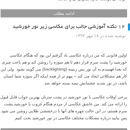
ادامه مطلب
۱۲ نکته آموزشی جالب برای عکاسی زیر نور خورشید
نوشته شده در ۱۸ مهر ۱۳۹۲