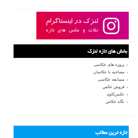
امروز می خواهیم همه چیز را درباره ی اینکه عکاسی با نور زیاد چیست و
چگونه آنرا ایجاد کنیم، آموزش دهیم. ما به سراغ ابزاری که نیاز دارید و اینکه
چگونه باید تنظیمات را انجام دهید تا نتایج خوبی بگیرید خواهیم رفت.
ادامه مطلب
صفحات:
قبلی
۱
۲
نام کاربری
رمز عبور