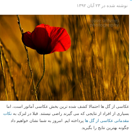
نوشته شده در ۲۳ آبان ۱۳۹۲
عکاسی از گل ها احتمالا کشف شده ترین بخش عکاسی آماتور است، اما
بسیاری از افراد از نتایجی که می گیرند راضی نیستند. قبلا در لنزک به
نکات
مقدماتی عکاسی از گل ها
پرداخته ایم. امروز به شما نشان خواهیم داد
چگونه بهترین نتایج را بگیرید.