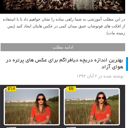
در این مطلب آموزشی به شما راهی ساده را نشان خواهیم داد تا با استفاده
از افکت های فوتوشاپ عمق میدان کمی در عکس هایتان ایجاد کنید (پس
زمینه مات).
ادامه مطلب
بهترین اندازه دریچه دیافراگم برای عکس های پرتره در
هوای آزاد
نوشته شده در ۲ آبان ۱۳۹۲