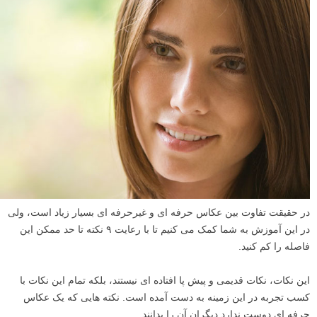
در حقیقت تفاوت بین عکاس حرفه ای و غیرحرفه ای بسیار زیاد است، ولی
در این آموزش به شما کمک می کنیم تا با رعایت ۹ نکته تا حد ممکن این
فاصله را کم کنید.
این نکات، نکات قدیمی و پیش پا افتاده ای نیستند، بلکه تمام این نکات با
کسب تجربه در این زمینه به دست آمده است. نکته هایی که یک عکاس
حرفه ای دوست ندارد دیگران آن را بدانند.