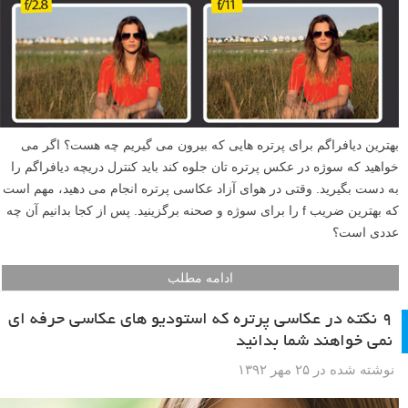
بهترین دیافراگم برای پرتره هایی که بیرون می گیریم چه هست؟ اگر می
خواهید که سوژه در عکس پرتره تان جلوه کند باید کنترل دریچه دیافراگم را
به دست بگیرید. وقتی در هوای آزاد عکاسی پرتره انجام می دهید، مهم است
که بهترین ضریب f را برای سوژه و صحنه برگزینید. پس از کجا بدانیم آن چه
عددی است؟
ادامه مطلب
۹ نکته در عکاسی پرتره که استودیو های عکاسی حرفه ای
نمی خواهند شما بدانید
نوشته شده در ۲۵ مهر ۱۳۹۲