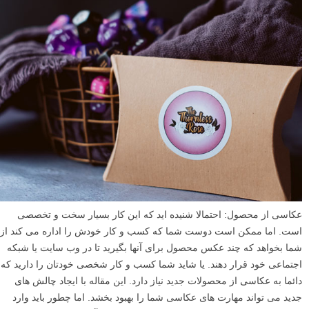
عکاسی از محصول: احتمالا شنیده اید که این کار بسیار سخت و تخصصی
است. اما ممکن است دوست شما که کسب و کار خودش را اداره می کند از
شما بخواهد که چند عکس محصول برای آنها بگیرید تا در وب سایت یا شبکه
اجتماعی خود قرار دهند. یا شاید شما کسب و کار شخصی خودتان را دارید که
دائما به عکاسی از محصولات جدید نیاز دارد. این مقاله با ایجاد چالش های
جدید می تواند مهارت های عکاسی شما را بهبود بخشد. اما چطور باید وارد