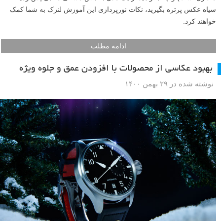
سیاه عکس پرتره بگیرید، نکات نورپردازی این آموزش لنزک به شما کمک
خواهند کرد.
ادامه مطلب
بهبود عکاسی از محصولات با افزودن عمق و جلوه ویژه
نوشته شده در ۲۹ بهمن ۱۴۰۰