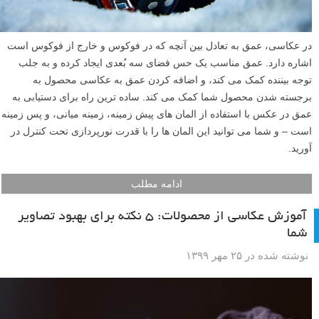
در عکاسی، عمق به تعادل بین آنچه که در فوکوس و خارج از فوکوس است
اشاره دارد. عمق مناسب یک حس فضای سه بُعدی ایجاد کرده و به جلب
توجه بیننده کمک می کند، و اضافه کردن عمق به عکاسی محصول به
برجسته شدن محصول شما کمک می کند. ساده ترین راه برای دستیابی به
عمق در عکس با استفاده از المان های پیش زمینه، زمینه میانی، و پس زمینه
است – و شما می توانید این المان ها را با قدرت نورپردازی تحت کنترل در
آورید.
ادامه مطلب
آموزش عکاسی از محصولات: ۵ نکته برای بهبود تصاویر
شما
نوشته شده در ۲۵ مهر ۱۳۹۹