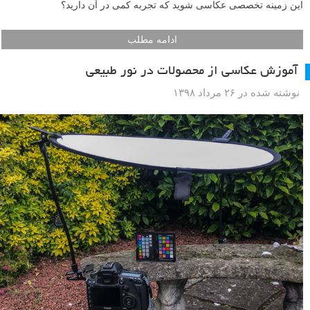
این زمینه تخصصی عکاسی شوید که تجربه کمی در آن دارید؟
ادامه مطلب
آموزش عکاسی از محصولات در نور طبیعی
نوشته شده در ۲۶ مرداد ۱۳۹۸