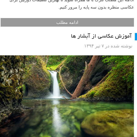
عکاسی منظره بدون سه پایه را مرور کنیم.
ادامه مطلب
آموزش عکاسی از آبشار ها
نوشته شده در ۷ تیر ۱۳۹۴