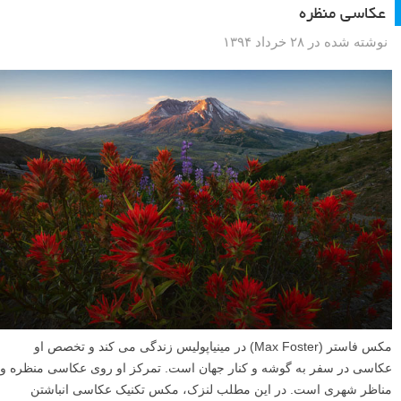
عکاسی منظره
نوشته شده در ۲۸ خرداد ۱۳۹۴
مکس فاستر (Max Foster) در مینیاپولیس زندگی می کند و تخصص او
عکاسی در سفر به گوشه و کنار جهان است. تمرکز او روی عکاسی منظره و
مناظر شهری است. در این مطلب لنزک، مکس تکنیک عکاسی انباشتن