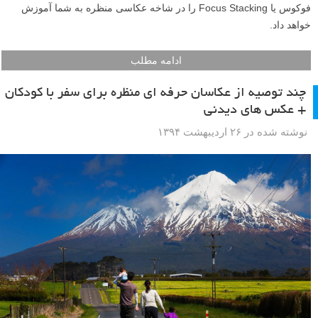
فوکوس یا Focus Stacking را در شاخه عکاسی منظره به شما آموزش
خواهد داد.
ادامه مطلب
چند توصیه از عکاسان حرفه ای منظره برای سفر با کودکان
+ عکس های دیدنی
نوشته شده در ۲۶ اردیبهشت ۱۳۹۴