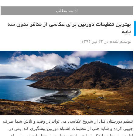
ادامه مطلب
بهترین تنظیمات دوربین برای عکاسی از مناظر بدون سه
پایه
نوشته شده در ۲۲ تیر ۱۳۹۴
تنظیم دوربینتان قبل از شروع عکاسی می تواند در وقت و تلاش شما صرف
جویی کرده و شاید حتی از تنظیمات اشتباه دوربین پیشگیری کند. پس در
ادامه این مطلب لنزک با ما همراه شوید تا بهترین تنظیمات دوربین برای