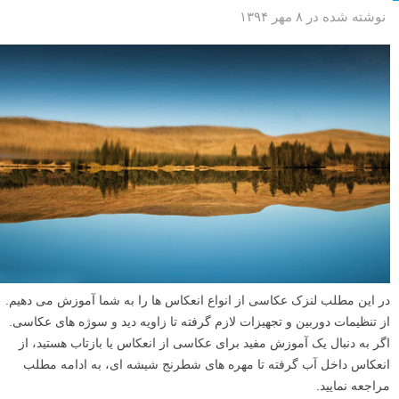
نوشته شده در ۸ مهر ۱۳۹۴
در این مطلب لنزک عکاسی از انواع انعکاس ها را به شما آموزش می دهیم.
از تنظیمات دوربین و تجهیزات لازم گرفته تا زاویه دید و سوژه های عکاسی.
اگر به دنبال یک آموزش مفید برای عکاسی از انعکاس یا بازتاب هستید، از
انعکاس داخل آب گرفته تا مهره های شطرنج شیشه ای، به ادامه مطلب
مراجعه نمایید.