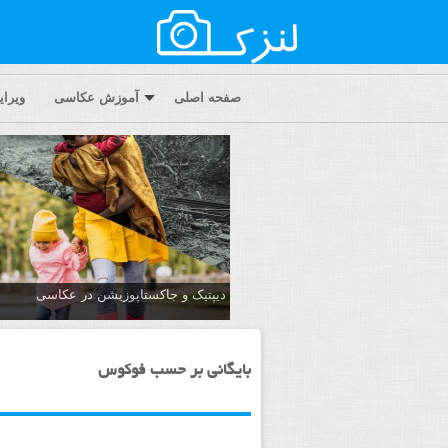
صفحه اصلی
آموزش عکاسی
ویرا
دیپتیک و جاکستا‌پوزیشن در عکاسی
بایگانی بر حسب فوکوس