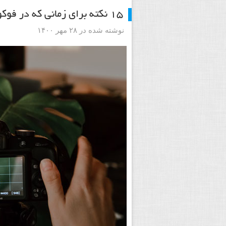
۱۵ نکته برای زمانی که در فوکوس کردن دوربین خود مشکل دارید
نوشته شده در ۲۸ مهر ۱۴۰۰