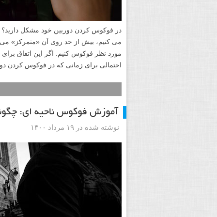
در فوکوس کردن دوربین خود مشکل دارید؟ 
می کنیم، بیش از حد روی آن «متمرکز» می شو
احتمالی برای زمانی که در فوکوس کردن دورب
آموزش فوکوس ناحیه ای: چگون
نوشته شده در ۱۹ مرداد ۱۴۰۰