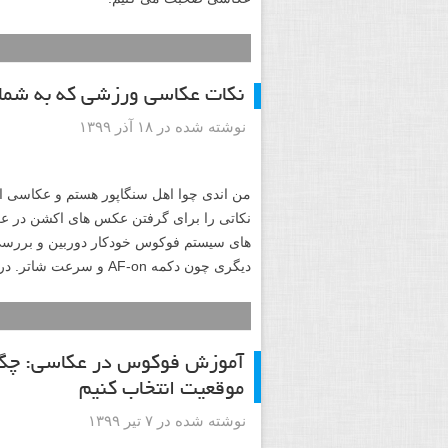
نکات عکاسی ورزشی که به شما
نوشته شده در ۱۸ آذر ۱۳۹۹
من اندی چوا اهل سنگاپور هستم و عکاسی
نکاتی را برای گرفتن عکس های اکشن در ع
های سیستم فوکوس خودکار دوربین و بررسی 
دیگری چون دکمه AF-on و سرعت شاتر. در ادامه آموزش با من همراه شوید.
آموزش فوکوس در عکاسی: چگون
موقعیت انتخاب کنیم
نوشته شده در ۷ تیر ۱۳۹۹