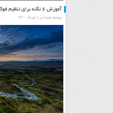
آموزش ۶ نکته برای تنظیم فوکوس در عکاسی منظره
نوشته شده در ۱ مرداد ۱۴۰۰