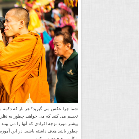
شما چرا عکس می گیرید؟ هر بار که دکمه ش
تجسم می کنید که می خواهید چطور به نظر 
بیشتر مورد توجه افرادی که آنها را می بینند
چطور باشد هدف داشته باشید. در این آموز
عکاسی صحبت می کنیم.